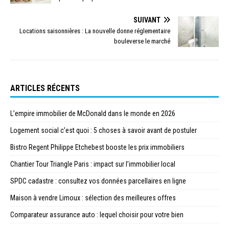
SUIVANT
Locations saisonnières : La nouvelle donne réglementaire
bouleverse le marché
ARTICLES RÉCENTS
L’empire immobilier de McDonald dans le monde en 2026
Logement social c’est quoi : 5 choses à savoir avant de postuler
Bistro Regent Philippe Etchebest booste les prix immobiliers
Chantier Tour Triangle Paris : impact sur l’immobilier local
SPDC cadastre : consultez vos données parcellaires en ligne
Maison à vendre Limoux : sélection des meilleures offres
Comparateur assurance auto : lequel choisir pour votre bien