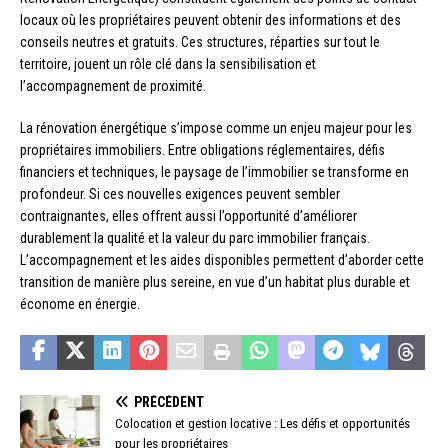
locaux où les propriétaires peuvent obtenir des informations et des
conseils neutres et gratuits. Ces structures, réparties sur tout le
territoire, jouent un rôle clé dans la sensibilisation et
l’accompagnement de proximité.
La rénovation énergétique s’impose comme un enjeu majeur pour les
propriétaires immobiliers. Entre obligations réglementaires, défis
financiers et techniques, le paysage de l’immobilier se transforme en
profondeur. Si ces nouvelles exigences peuvent sembler
contraignantes, elles offrent aussi l’opportunité d’améliorer
durablement la qualité et la valeur du parc immobilier français.
L’accompagnement et les aides disponibles permettent d’aborder cette
transition de manière plus sereine, en vue d’un habitat plus durable et
économe en énergie.
PRÉCÉDENT
Colocation et gestion locative : Les défis et opportunités
pour les propriétaires