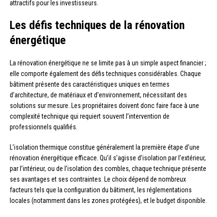
attractifs pour les investisseurs.
Les défis techniques de la rénovation
énergétique
La rénovation énergétique ne se limite pas à un simple aspect financier ;
elle comporte également des défis techniques considérables. Chaque
bâtiment présente des caractéristiques uniques en termes
d’architecture, de matériaux et d’environnement, nécessitant des
solutions sur mesure. Les propriétaires doivent donc faire face à une
complexité technique qui requiert souvent l’intervention de
professionnels qualifiés.
L’isolation thermique constitue généralement la première étape d’une
rénovation énergétique efficace. Qu’il s’agisse d’isolation par l’extérieur,
par l’intérieur, ou de l’isolation des combles, chaque technique présente
ses avantages et ses contraintes. Le choix dépend de nombreux
facteurs tels que la configuration du bâtiment, les réglementations
locales (notamment dans les zones protégées), et le budget disponible.