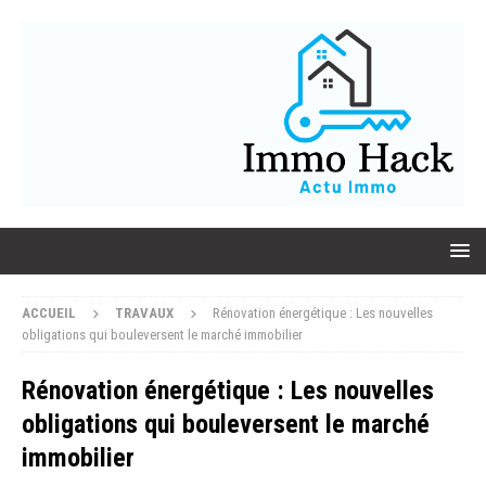
ACCUEIL
TRAVAUX
Rénovation énergétique : Les nouvelles
obligations qui bouleversent le marché immobilier
Rénovation énergétique : Les nouvelles
obligations qui bouleversent le marché
immobilier