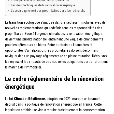
Les défis techniques de la rénovation énergétique
L’accompagnement des propriétaires dans leur démarche
La transition écologique s’impose dans le secteur immobilier, avec de
nouvelles réglementations qui redéfinissent les responsabilités des
propriétaires. Face à l’urgence climatique, la rénovation énergétique
devient une priorité nationale, entraînant une vague de changements
pour les détenteurs de biens. Entre contraintes financières et
opportunités d’amélioration, les propriétaires doivent désormais
naviguer dans un paysage réglementaire en pleine mutation. Découvrez
les enjeux et les impacts de ces nouvelles obligations qui transforment
le marché de l’immobilier.
Le cadre réglementaire de la rénovation
énergétique
La
loi Climat et Résilience
, adoptée en 2021, marque un tournant
décisif dans la politique de rénovation énergétique en France. Cette
législation ambitieuse vise à réduire drastiquement la consommation