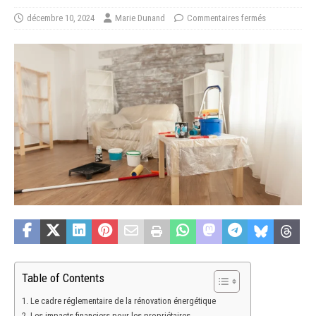
décembre 10, 2024
Marie Dunand
Commentaires fermés
Table of Contents
Le cadre réglementaire de la rénovation énergétique
Les impacts financiers pour les propriétaires