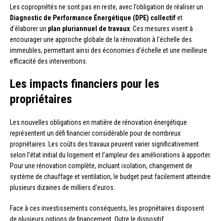
Les copropriétés ne sont pas en reste, avec l’obligation de réaliser un
Diagnostic de Performance Énergétique (DPE) collectif
et
d’élaborer un
plan pluriannuel de travaux
. Ces mesures visent à
encourager une approche globale de la rénovation à l’échelle des
immeubles, permettant ainsi des économies d’échelle et une meilleure
efficacité des interventions.
Les impacts financiers pour les
propriétaires
Les nouvelles obligations en matière de rénovation énergétique
représentent un défi financier considérable pour de nombreux
propriétaires. Les coûts des travaux peuvent varier significativement
selon l’état initial du logement et l’ampleur des améliorations à apporter.
Pour une rénovation complète, incluant isolation, changement de
système de chauffage et ventilation, le budget peut facilement atteindre
plusieurs dizaines de milliers d’euros.
Face à ces investissements conséquents, les propriétaires disposent
de plusieurs options de financement. Outre le dispositif