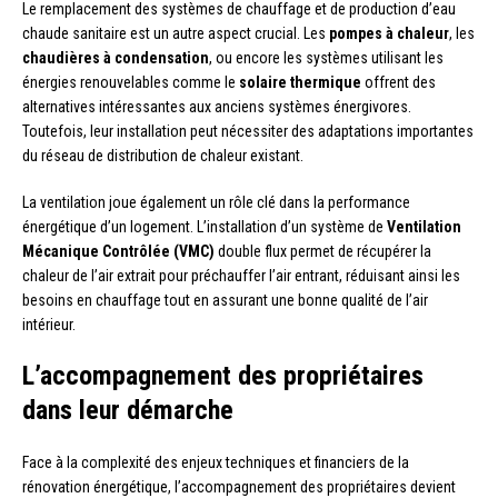
Le remplacement des systèmes de chauffage et de production d’eau
chaude sanitaire est un autre aspect crucial. Les
pompes à chaleur
, les
chaudières à condensation
, ou encore les systèmes utilisant les
énergies renouvelables comme le
solaire thermique
offrent des
alternatives intéressantes aux anciens systèmes énergivores.
Toutefois, leur installation peut nécessiter des adaptations importantes
du réseau de distribution de chaleur existant.
La ventilation joue également un rôle clé dans la performance
énergétique d’un logement. L’installation d’un système de
Ventilation
Mécanique Contrôlée (VMC)
double flux permet de récupérer la
chaleur de l’air extrait pour préchauffer l’air entrant, réduisant ainsi les
besoins en chauffage tout en assurant une bonne qualité de l’air
intérieur.
L’accompagnement des propriétaires
dans leur démarche
Face à la complexité des enjeux techniques et financiers de la
rénovation énergétique, l’accompagnement des propriétaires devient