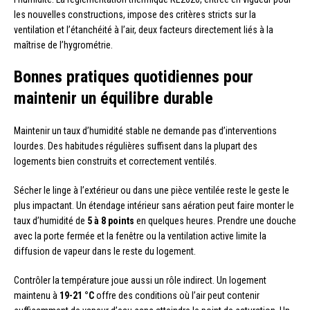
les nouvelles constructions, impose des critères stricts sur la
ventilation et l’étanchéité à l’air, deux facteurs directement liés à la
maîtrise de l’hygrométrie.
Bonnes pratiques quotidiennes pour
maintenir un équilibre durable
Maintenir un taux d’humidité stable ne demande pas d’interventions
lourdes. Des habitudes régulières suffisent dans la plupart des
logements bien construits et correctement ventilés.
Sécher le linge à l’extérieur ou dans une pièce ventilée reste le geste le
plus impactant. Un étendage intérieur sans aération peut faire monter le
taux d’humidité de
5 à 8 points
en quelques heures. Prendre une douche
avec la porte fermée et la fenêtre ou la ventilation active limite la
diffusion de vapeur dans le reste du logement.
Contrôler la température joue aussi un rôle indirect. Un logement
maintenu à
19-21 °C
offre des conditions où l’air peut contenir