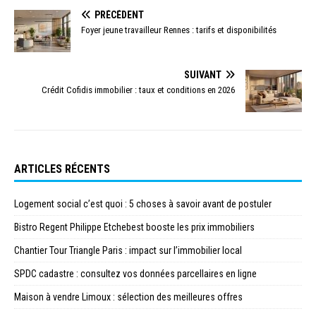
PRÉCÉDENT
Foyer jeune travailleur Rennes : tarifs et disponibilités
SUIVANT
Crédit Cofidis immobilier : taux et conditions en 2026
ARTICLES RÉCENTS
Logement social c’est quoi : 5 choses à savoir avant de postuler
Bistro Regent Philippe Etchebest booste les prix immobiliers
Chantier Tour Triangle Paris : impact sur l’immobilier local
SPDC cadastre : consultez vos données parcellaires en ligne
Maison à vendre Limoux : sélection des meilleures offres