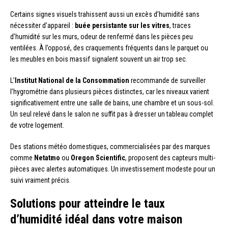
Certains signes visuels trahissent aussi un excès d’humidité sans
nécessiter d’appareil :
buée persistante sur les vitres
, traces
d’humidité sur les murs, odeur de renfermé dans les pièces peu
ventilées. À l’opposé, des craquements fréquents dans le parquet ou
les meubles en bois massif signalent souvent un air trop sec.
L’
Institut National de la Consommation
recommande de surveiller
l’hygrométrie dans plusieurs pièces distinctes, car les niveaux varient
significativement entre une salle de bains, une chambre et un sous-sol.
Un seul relevé dans le salon ne suffit pas à dresser un tableau complet
de votre logement.
Des stations météo domestiques, commercialisées par des marques
comme
Netatmo
ou
Oregon Scientific
, proposent des capteurs multi-
pièces avec alertes automatiques. Un investissement modeste pour un
suivi vraiment précis.
Solutions pour atteindre le taux
d’humidité idéal dans votre maison