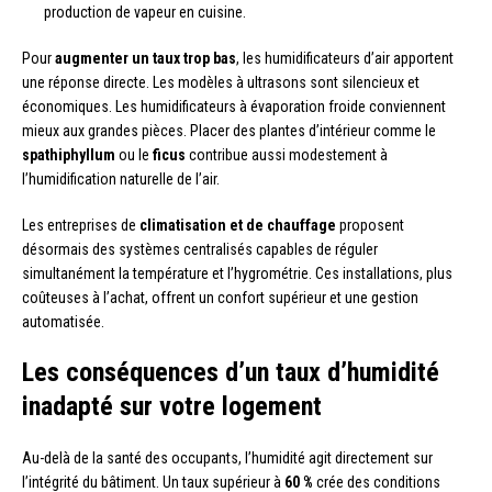
production de vapeur en cuisine.
Pour
augmenter un taux trop bas
, les humidificateurs d’air apportent
une réponse directe. Les modèles à ultrasons sont silencieux et
économiques. Les humidificateurs à évaporation froide conviennent
mieux aux grandes pièces. Placer des plantes d’intérieur comme le
spathiphyllum
ou le
ficus
contribue aussi modestement à
l’humidification naturelle de l’air.
Les entreprises de
climatisation et de chauffage
proposent
désormais des systèmes centralisés capables de réguler
simultanément la température et l’hygrométrie. Ces installations, plus
coûteuses à l’achat, offrent un confort supérieur et une gestion
automatisée.
Les conséquences d’un taux d’humidité
inadapté sur votre logement
Au-delà de la santé des occupants, l’humidité agit directement sur
l’intégrité du bâtiment. Un taux supérieur à
60 %
crée des conditions