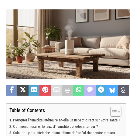
Table of Contents
Pourquoi l’humidité intérieure a-t-elle un impact direct sur votre santé ?
Comment mesurer le taux d’humidité de votre intérieur ?
Solutions pour atteindre le taux d’humidité idéal dans votre maison