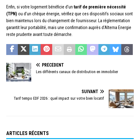
Enfin, si votre logement bénéficie d’un
tarif de première nécessité
(TPN)
ou d’un chèque énergie, vérifiez que ces dispositifs sociaux sont
bien maintenus lors du changement de fournisseur. La réglementation
garantit leur portabilité, mais une confirmation auprès d’Alterna Energie
reste prudente avant toute démarche.
PRÉCÉDENT
Les différents canaux de distribution en immobilier
SUIVANT
Tarif tempo EDF 2026 : quel impact sur votre bien locatif
ARTICLES RÉCENTS