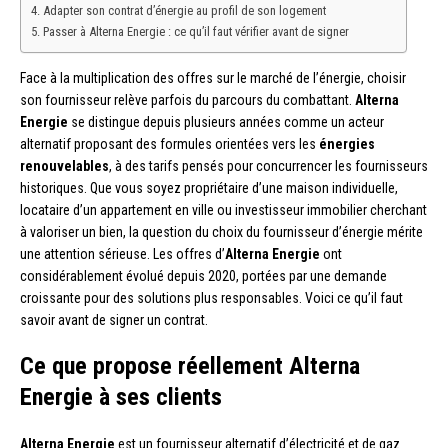
Adapter son contrat d’énergie au profil de son logement
Passer à Alterna Energie : ce qu’il faut vérifier avant de signer
Face à la multiplication des offres sur le marché de l’énergie, choisir
son fournisseur relève parfois du parcours du combattant.
Alterna
Energie
se distingue depuis plusieurs années comme un acteur
alternatif proposant des formules orientées vers les
énergies
renouvelables
, à des tarifs pensés pour concurrencer les fournisseurs
historiques. Que vous soyez propriétaire d’une maison individuelle,
locataire d’un appartement en ville ou investisseur immobilier cherchant
à valoriser un bien, la question du choix du fournisseur d’énergie mérite
une attention sérieuse. Les offres d’
Alterna Energie
ont
considérablement évolué depuis 2020, portées par une demande
croissante pour des solutions plus responsables. Voici ce qu’il faut
savoir avant de signer un contrat.
Ce que propose réellement Alterna
Energie à ses clients
Alterna Energie
est un fournisseur alternatif d’électricité et de gaz