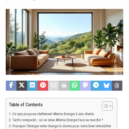
Table of Contents
Ce que propose réellement Alterna Energie à ses clients
Tarifs comparés : où se situe Alterna Energie face au marché ?
Pourquoi l’énergie verte change la donne pour votre bien immobilier