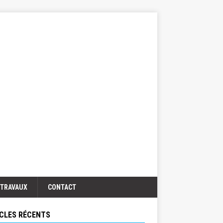
TRAVAUX
CONTACT
CLES RÉCENTS