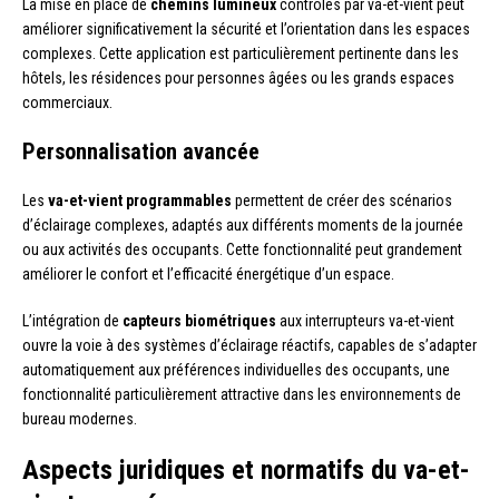
La mise en place de
chemins lumineux
contrôlés par va-et-vient peut
améliorer significativement la sécurité et l’orientation dans les espaces
complexes. Cette application est particulièrement pertinente dans les
hôtels, les résidences pour personnes âgées ou les grands espaces
commerciaux.
Personnalisation avancée
Les
va-et-vient programmables
permettent de créer des scénarios
d’éclairage complexes, adaptés aux différents moments de la journée
ou aux activités des occupants. Cette fonctionnalité peut grandement
améliorer le confort et l’efficacité énergétique d’un espace.
L’intégration de
capteurs biométriques
aux interrupteurs va-et-vient
ouvre la voie à des systèmes d’éclairage réactifs, capables de s’adapter
automatiquement aux préférences individuelles des occupants, une
fonctionnalité particulièrement attractive dans les environnements de
bureau modernes.
Aspects juridiques et normatifs du va-et-