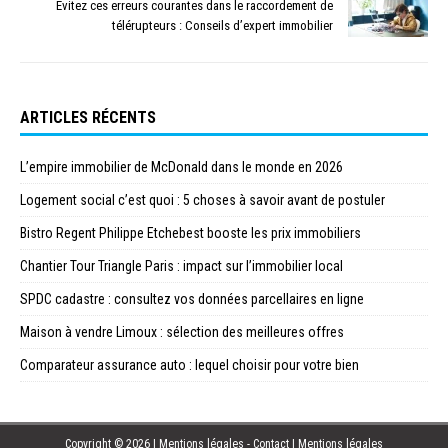
Évitez ces erreurs courantes dans le raccordement de
télérupteurs : Conseils d’expert immobilier
ARTICLES RÉCENTS
L’empire immobilier de McDonald dans le monde en 2026
Logement social c’est quoi : 5 choses à savoir avant de postuler
Bistro Regent Philippe Etchebest booste les prix immobiliers
Chantier Tour Triangle Paris : impact sur l’immobilier local
SPDC cadastre : consultez vos données parcellaires en ligne
Maison à vendre Limoux : sélection des meilleures offres
Comparateur assurance auto : lequel choisir pour votre bien
Copyright © 2026 | Mentions légales - Contact
|
Mentions légales