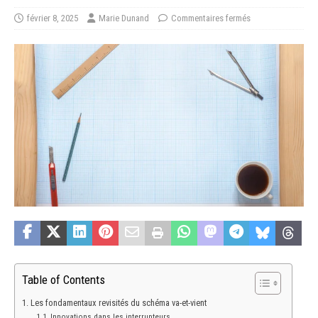
février 8, 2025
Marie Dunand
Commentaires fermés
Table of Contents
Les fondamentaux revisités du schéma va-et-vient
Innovations dans les interrupteurs