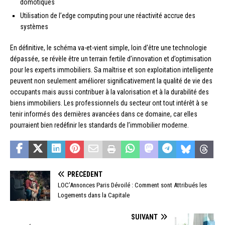
domotiques
Utilisation de l’edge computing pour une réactivité accrue des
systèmes
En définitive, le schéma va-et-vient simple, loin d’être une technologie
dépassée, se révèle être un terrain fertile d’innovation et d’optimisation
pour les experts immobiliers. Sa maîtrise et son exploitation intelligente
peuvent non seulement améliorer significativement la qualité de vie des
occupants mais aussi contribuer à la valorisation et à la durabilité des
biens immobiliers. Les professionnels du secteur ont tout intérêt à se
tenir informés des dernières avancées dans ce domaine, car elles
pourraient bien redéfinir les standards de l’immobilier moderne.
PRÉCÉDENT
LOC’Annonces Paris Dévoilé : Comment sont Attribués les
Logements dans la Capitale
SUIVANT