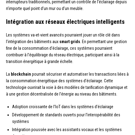
interrupteurs traditionnels, permettant un contrôle de l’éclairage depuis
n’importe quel point d’un mur ou d’un meuble.
Intégration aux réseaux électriques intelligents
Les systèmes va-et-vient avancés pourraient jouer un rôle clé dans
l’intégration des bâtiments aux
smart grids
. En permettant une gestion
fine de la consommation d’éclairage, ces systèmes pourraient
contribuer à l’équilibrage du réseau électrique, participant ainsi à la
transition énergétique à grande échelle.
La
blockchain
pourrait sécuriser et automatiser les transactions liées à
la consommation énergétique des systèmes d’éclairage. Cette
technologie ouvrirait la voie à des modèles de tarification dynamique et
à une gestion décentralisée de l’énergie au niveau des bâtiments.
Adoption croissante de l’IoT dans les systèmes d’éclairage
Développement de standards ouverts pour l’interopérabilité des
systèmes
Intégration poussée avec les assistants vocaux et les systèmes