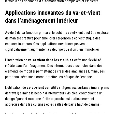
la voie à des scénarios d’automatisation complexes et efficients.
Applications innovantes du va-et-vient
dans l’aménagement intérieur
Au-delà de sa fonction primaire, le schéma va-et-vient peut être exploité
de manière créative pour améliorer l’ergonomie et l’esthétique des
espaces intérieurs. Ces applications novatrices peuvent
significativement augmenter la valeur perçue d’un bien immobilier.
L’intégration de
va-et-vient dans les meubles
offre une flexibilité
inédite dans l’aménagement. Des interrupteurs dissimulés dans des
éléments de mobilier permettent de créer des ambiances lumineuses
personnalisées sans compromettre l’esthétique de l’espace.
L’utilisation de
va-et-vient sensitifs
intégrés aux surfaces (murs, plans
de travail) élimine le besoin d’interrupteurs visibles, contribuant à un
design épuré et moderne. Cette approche est particulièrement
appréciée dans les cuisines et les salles de bains haut de gamme.