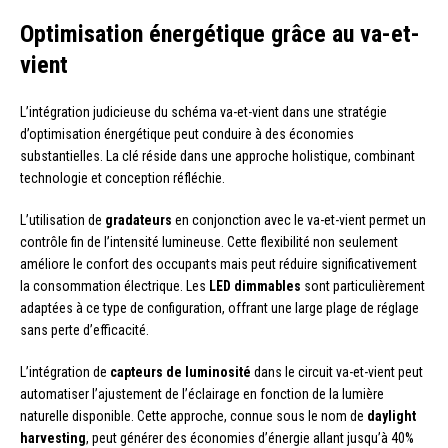
Optimisation énergétique grâce au va-et-
vient
L’intégration judicieuse du schéma va-et-vient dans une stratégie
d’optimisation énergétique peut conduire à des économies
substantielles. La clé réside dans une approche holistique, combinant
technologie et conception réfléchie.
L’utilisation de
gradateurs
en conjonction avec le va-et-vient permet un
contrôle fin de l’intensité lumineuse. Cette flexibilité non seulement
améliore le confort des occupants mais peut réduire significativement
la consommation électrique. Les
LED dimmables
sont particulièrement
adaptées à ce type de configuration, offrant une large plage de réglage
sans perte d’efficacité.
L’intégration de
capteurs de luminosité
dans le circuit va-et-vient peut
automatiser l’ajustement de l’éclairage en fonction de la lumière
naturelle disponible. Cette approche, connue sous le nom de
daylight
harvesting
, peut générer des économies d’énergie allant jusqu’à 40%