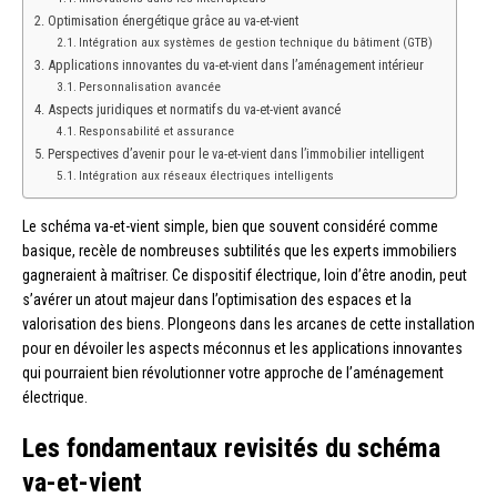
Optimisation énergétique grâce au va-et-vient
Intégration aux systèmes de gestion technique du bâtiment (GTB)
Applications innovantes du va-et-vient dans l’aménagement intérieur
Personnalisation avancée
Aspects juridiques et normatifs du va-et-vient avancé
Responsabilité et assurance
Perspectives d’avenir pour le va-et-vient dans l’immobilier intelligent
Intégration aux réseaux électriques intelligents
Le schéma va-et-vient simple, bien que souvent considéré comme
basique, recèle de nombreuses subtilités que les experts immobiliers
gagneraient à maîtriser. Ce dispositif électrique, loin d’être anodin, peut
s’avérer un atout majeur dans l’optimisation des espaces et la
valorisation des biens. Plongeons dans les arcanes de cette installation
pour en dévoiler les aspects méconnus et les applications innovantes
qui pourraient bien révolutionner votre approche de l’aménagement
électrique.
Les fondamentaux revisités du schéma
va-et-vient