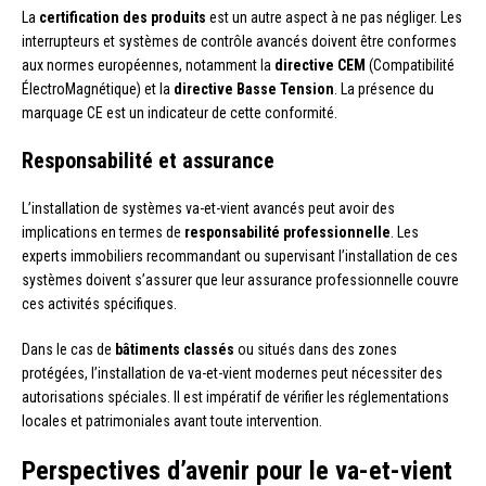
La
certification des produits
est un autre aspect à ne pas négliger. Les
interrupteurs et systèmes de contrôle avancés doivent être conformes
aux normes européennes, notamment la
directive CEM
(Compatibilité
ÉlectroMagnétique) et la
directive Basse Tension
. La présence du
marquage CE est un indicateur de cette conformité.
Responsabilité et assurance
L’installation de systèmes va-et-vient avancés peut avoir des
implications en termes de
responsabilité professionnelle
. Les
experts immobiliers recommandant ou supervisant l’installation de ces
systèmes doivent s’assurer que leur assurance professionnelle couvre
ces activités spécifiques.
Dans le cas de
bâtiments classés
ou situés dans des zones
protégées, l’installation de va-et-vient modernes peut nécessiter des
autorisations spéciales. Il est impératif de vérifier les réglementations
locales et patrimoniales avant toute intervention.
Perspectives d’avenir pour le va-et-vient