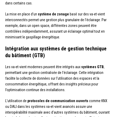
dans certains cas.
La mise en place d’un
système de zonage
basé sur des va-et-vient
interconnectés permet une gestion plus granulaire de l’éclairage. Par
exemple, dans un open space, différentes zones peuvent être
contrôlées indépendamment, assurant un éclairage optimal tout en
minimisant le gaspillage énergétique.
Intégration aux systèmes de gestion technique
du bâtiment (GTB)
Les va-et-vient modernes peuvent être intégrés aux
systèmes GTB
,
permettant une gestion centralisée de l’éclairage. Cette intégration
facilite la collecte de données sur l’utilisation des espaces et la
consommation énergétique, offrant des insights précieux pour
l’optimisation continue des installations.
L’utilisation de
protocoles de communication ouverts
comme KNX
ou DALI dans les systèmes va-et-vient avancés assure une
interopérabilité maximale avec d’autres systèmes du bâtiment, ouvrant