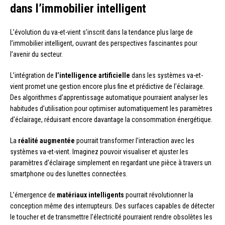
dans l’immobilier intelligent
L’évolution du va-et-vient s’inscrit dans la tendance plus large de
l’immobilier intelligent, ouvrant des perspectives fascinantes pour
l’avenir du secteur.
L’intégration de
l’intelligence artificielle
dans les systèmes va-et-
vient promet une gestion encore plus fine et prédictive de l’éclairage.
Des algorithmes d’apprentissage automatique pourraient analyser les
habitudes d’utilisation pour optimiser automatiquement les paramètres
d’éclairage, réduisant encore davantage la consommation énergétique.
La
réalité augmentée
pourrait transformer l’interaction avec les
systèmes va-et-vient. Imaginez pouvoir visualiser et ajuster les
paramètres d’éclairage simplement en regardant une pièce à travers un
smartphone ou des lunettes connectées.
L’émergence de
matériaux intelligents
pourrait révolutionner la
conception même des interrupteurs. Des surfaces capables de détecter
le toucher et de transmettre l’électricité pourraient rendre obsolètes les