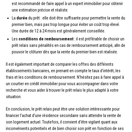
est recommandé de faire appel à un expert immobilier pour obtenir
une estimation précise et réaliste.
La
durée
du prêt : elle doit être suffisante pour permettre la vente du
premier bien, mais pas trop longue pour éviter un coût trop élevé.
Une durée de 12 à 24 mois est généralement conseillée.
Les
conditions de remboursement
: il est préférable de choisir un
prêt relais sans pénalités en cas de remboursement anticipé, afin de
pouvoir le clôturer dès que la vente du premier bien est réalisée.
Il est également important de comparer les offres des différents
établissements bancaires, en prenant en compte le taux d’intérêt, les
frais et les conditions de remboursement. N’hésitez pas à faire appel à
un courtier en crédit immobilier pour vous accompagner dans votre
recherche et vous aider à trouver le prêt relais le plus adapté à votre
situation.
En conclusion, le prêt relais peut être une solution intéressante pour
financer l’achat d’une résidence secondaire sans attendre la vente de
son logement actuel. Toutefois, il convient d’être vigilant quant aux
inconvénients potentiels et de bien choisir son prêt en fonction de ses