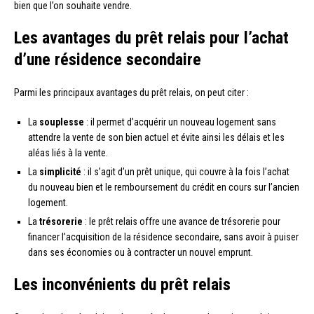
bien que l’on souhaite vendre.
Les avantages du prêt relais pour l’achat
d’une résidence secondaire
Parmi les principaux avantages du prêt relais, on peut citer :
La
souplesse
: il permet d’acquérir un nouveau logement sans
attendre la vente de son bien actuel et évite ainsi les délais et les
aléas liés à la vente.
La
simplicité
: il s’agit d’un prêt unique, qui couvre à la fois l’achat
du nouveau bien et le remboursement du crédit en cours sur l’ancien
logement.
La
trésorerie
: le prêt relais offre une avance de trésorerie pour
financer l’acquisition de la résidence secondaire, sans avoir à puiser
dans ses économies ou à contracter un nouvel emprunt.
Les inconvénients du prêt relais