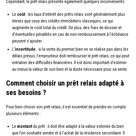
Cependant, le prêt relais présente également quelques inconvénients :
Le
coût
: les taux d’intérêt des prêts relais sont généralement plus
élevés que ceux des crédits immobiliers classiques, ce qui
augmente le coût total du crédit. De plus, des frais de dossier et
d’éventuelles pénalités en cas de non-remboursement à l’échéance
peuvent s’ajouter.
L’
incertitude
: si la vente du premier bien ne se réalise pas dans les
délais prévus, l’emprunteur doit rembourser le prêt relais, ce qui peut
entraîner des difficultés financières. Il est donc important d’estimer
au mieux la valeur de son bien et la durée nécessaire pour sa vente.
Comment choisir un prêt relais adapté à
ses besoins ?
Pour bien choisir son prêt relais, il est essentiel de prendre en compte
plusieurs éléments :
Le
montant
du prêt : il doit être adapté à la valeur estimée du bien
que l’on souhaite vendre et à l’achat de la résidence secondaire. Il