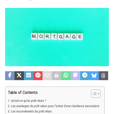
Table of Contents
Qu’est-ce qu’un prêt relais ?
Les avantages du prêt relais pour l’achat d’une résidence secondaire
Les inconvénients du prêt relais