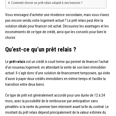
Comment choisir un prêt relais adapté à ses besoins ?
Vous envisagez d’acheter une résidence secondaire, mais vous n’avez
pas encore vendu votre logement actuel ? Le prêt relais peut être la
solution idéale pour financer cet achat. Découvrez les avantages et les
inconvénients de ce type de crédit, ainsi que les conseils pour bien le
choisir.
Qu’est-ce qu’un prêt relais ?
Le
prêt relais
est un crédit à court terme qui permet de financer l’achat
d’un nouveau logement, en attendant la vente de son bien immobilier
actuel. Il s’agit donc d’une solution de financement temporaire, qui évite
d’avoir à payer deux crédits immobiliers en même temps et facilite la
transition entre deux biens.
Ce type de prêt est généralement accordé pour une durée de 12 à 24
mois, avec la possibilité de le rembourser par anticipation sans
pénalités si la vente du premier bien intervient avant la fin du contrat. Le
montant du prêt relais dépend principalement de la valeur estimée du