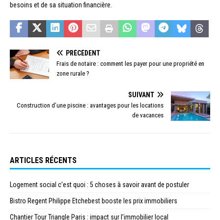
besoins et de sa situation financière.
PRÉCÉDENT
Frais de notaire : comment les payer pour une propriété en
zone rurale ?
SUIVANT
Construction d’une piscine : avantages pour les locations
de vacances
ARTICLES RÉCENTS
Logement social c’est quoi : 5 choses à savoir avant de postuler
Bistro Regent Philippe Etchebest booste les prix immobiliers
Chantier Tour Triangle Paris : impact sur l’immobilier local