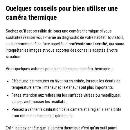
Quelques conseils pour bien utiliser une
caméra thermique
Sachez qu’il est possible de louer une caméra thermique si vous
souhaitez réaliser vous-même un diagnostic de votre habitat. Toutefois,
il est recommandé de faire appel à un
professionnel certifié
, qui saura
interpréter les images et vous apporter des conseils adaptés à votre
situation.
Voici quelques astuces pour bien utiliser une caméra thermique :
Effectuez les mesures en hiver ou en soirée, lorsque les écarts de
température entre l’intérieur et l’extérieur sont plus importants.
Faites attention aux reflets sur les surfaces vitrées ou métalliques,
qui peuvent fausser les résultats.
Pensez à vérifier la calibration de la caméra et à régler la sensibilité
pour obtenir des images exploitables.
Enfin, gardez en tête que la caméra thermique n’est qu’un outil parmi