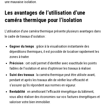
une mauvaise isolation.
Les avantages de l’utilisation d’une
caméra thermique pour l’isolation
L’utilisation d’une caméra thermique présente plusieurs avantages dans
le cadre de travaux d’isolation :
Gagner du temps
: grâce à la visualisation instantanée des
déperditions thermiques, il est possible de localiser rapidement les
zones à traiter.
Précision
: cet outil permet d’identifier avec exactitude les points
faibles de l’isolation et ainsi d’optimiser les travaux à réaliser.
Suivi des travaux
: la caméra thermique peut être utilisée avant,
pendant et après les travaux afin de vérifier leur efficacité et
s’assurer qu’ils répondent aux normes en vigueur.
Rentabilité
: en améliorant l’efficacité énergétique du bâtiment,
vous allez réaliser des économies sur vos factures énergétiques et
valoriser votre bien immobilier.