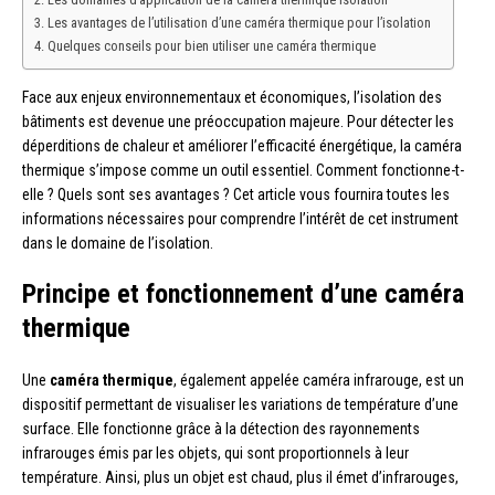
Les avantages de l’utilisation d’une caméra thermique pour l’isolation
Quelques conseils pour bien utiliser une caméra thermique
Face aux enjeux environnementaux et économiques, l’isolation des
bâtiments est devenue une préoccupation majeure. Pour détecter les
déperditions de chaleur et améliorer l’efficacité énergétique, la caméra
thermique s’impose comme un outil essentiel. Comment fonctionne-t-
elle ? Quels sont ses avantages ? Cet article vous fournira toutes les
informations nécessaires pour comprendre l’intérêt de cet instrument
dans le domaine de l’isolation.
Principe et fonctionnement d’une caméra
thermique
Une
caméra thermique
, également appelée caméra infrarouge, est un
dispositif permettant de visualiser les variations de température d’une
surface. Elle fonctionne grâce à la détection des rayonnements
infrarouges émis par les objets, qui sont proportionnels à leur
température. Ainsi, plus un objet est chaud, plus il émet d’infrarouges,