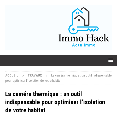
ACCUEIL
TRAVAUX
La caméra thermique : un outil indispensable
pour optimiser l’isolation de votre habitat
La caméra thermique : un outil
indispensable pour optimiser l’isolation
de votre habitat