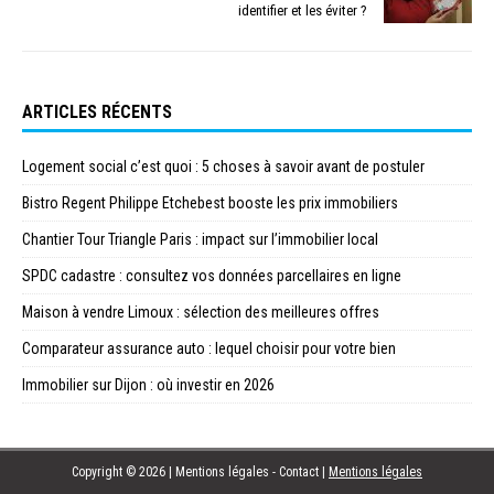
identifier et les éviter ?
ARTICLES RÉCENTS
Logement social c’est quoi : 5 choses à savoir avant de postuler
Bistro Regent Philippe Etchebest booste les prix immobiliers
Chantier Tour Triangle Paris : impact sur l’immobilier local
SPDC cadastre : consultez vos données parcellaires en ligne
Maison à vendre Limoux : sélection des meilleures offres
Comparateur assurance auto : lequel choisir pour votre bien
Immobilier sur Dijon : où investir en 2026
Copyright © 2026 | Mentions légales - Contact
|
Mentions légales