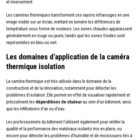
et inversement.
Les caméras thermiques transforment ces rayons infrarouges en une
image visible sur un écran, mettant en lumière les différences de
température sous forme de couleurs. Les zones chaudes apparaissent
généralement en rouge ou jaune, tandis que les zones froides sont
représentées en bleu ou vert.
Les domaines d’application de la caméra
thermique isolation
La caméra thermique est très utilisée dans le domaine de la
construction et de la rénovation, notamment pour détecter les
problèmes d’isolation. Elle permet en effet de visualiser rapidement et
précisément les
déperditions de chaleur
au sein d’un bâtiment, ainsi
que les infiltrations d’air ou d’eau.
Les professionnels du bâtiment l’utilisent également pour vérifier la
qualité et la performance des matériaux isolants mis en place, ou
encore pour détecter les problèmes d’humidité et de moisissures liés à