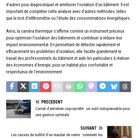
d’autres pour diagnostiquer et améliorer l’isolation d’un bâtiment. Il est
important de compléter cette analyse avec d’autres méthodes, telles
que le test d’infiltrométrie ou l’étude des consommations énergétiques.
Ainsi, la caméra thermique s’affirme comme un instrument précieux
pour optimiser l’isolation des bâtiments et contribuer à réduire leur
impact environnemental. En permettant de détecter rapidement et
efficacement les problèmes d’isolation, elle facilite grandement le
travail des professionnels du bâtiment et aide les particuliers à réaliser
des économies d’énergie, pour un habitat plus confortable et
respectueux de l’environnement.
PRÉCÉDENT
Carnet d’entretien copropriété : un outil indispensable pour
une gestion optimale
SUIVANT
Les causes de nullité d’un mandat de vente : comment les