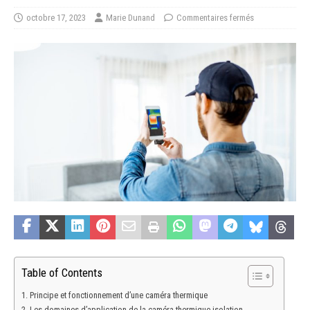
octobre 17, 2023
Marie Dunand
Commentaires fermés
Table of Contents
Principe et fonctionnement d’une caméra thermique
Les domaines d’application de la caméra thermique isolation