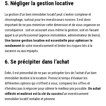
5. Négliger la gestion locative
La gestion d’un bien immobilier locatif peut s’avérer complexe et
chronophage, surtout pour les investisseurs novices. Il est donc
important de ne pas minimiser cette dimension et de vous organiser en
conséquence : soit en assurant vous-même la gestion, soit en faisant
appel à un professionnel (agence immobilière, administrateur de biens).
Une bonne gestion locative est essentielle pour optimiser le
rendement
de votre investissement et limiter les risques liés à la
vacance ou aux impayés.
6. Se précipiter dans l’achat
Enfin, il est primordial de ne pas se précipiter lors de l’achat d’un bien
immobilier destiné à la location. Prenez le temps d’évaluer les
différentes options qui s’offrent à vous, comparez les offres et
n’hésitez pas à négocier pour obtenir le meilleur prix possible.
Un achat
réfléchi et maîtrisé est la clé du succès
d’un investissement
immobilier locatif rentable et pérenne.