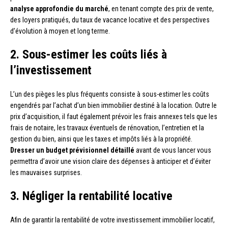
analyse approfondie du marché
, en tenant compte des prix de vente,
des loyers pratiqués, du taux de vacance locative et des perspectives
d’évolution à moyen et long terme.
2. Sous-estimer les coûts liés à
l’investissement
L’un des pièges les plus fréquents consiste à sous-estimer les coûts
engendrés par l’achat d’un bien immobilier destiné à la location. Outre le
prix d’acquisition, il faut également prévoir les frais annexes tels que les
frais de notaire, les travaux éventuels de rénovation, l’entretien et la
gestion du bien, ainsi que les taxes et impôts liés à la propriété.
Dresser un budget prévisionnel détaillé
avant de vous lancer vous
permettra d’avoir une vision claire des dépenses à anticiper et d’éviter
les mauvaises surprises.
3. Négliger la rentabilité locative
Afin de garantir la rentabilité de votre investissement immobilier locatif,