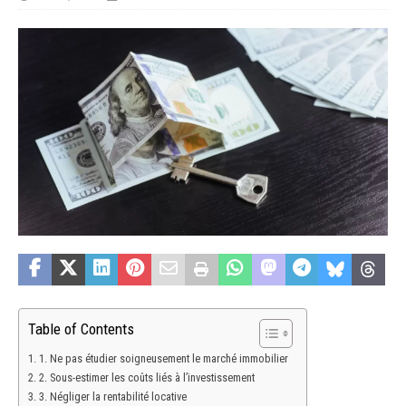
Table of Contents
1. Ne pas étudier soigneusement le marché immobilier
2. Sous-estimer les coûts liés à l’investissement
3. Négliger la rentabilité locative