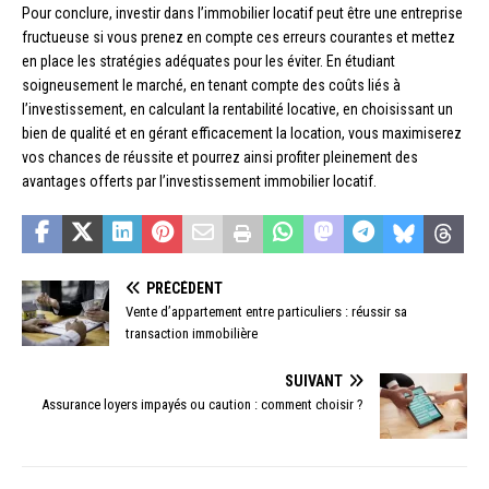
Pour conclure, investir dans l’immobilier locatif peut être une entreprise
fructueuse si vous prenez en compte ces erreurs courantes et mettez
en place les stratégies adéquates pour les éviter. En étudiant
soigneusement le marché, en tenant compte des coûts liés à
l’investissement, en calculant la rentabilité locative, en choisissant un
bien de qualité et en gérant efficacement la location, vous maximiserez
vos chances de réussite et pourrez ainsi profiter pleinement des
avantages offerts par l’investissement immobilier locatif.
PRÉCÉDENT
Vente d’appartement entre particuliers : réussir sa
transaction immobilière
SUIVANT
Assurance loyers impayés ou caution : comment choisir ?