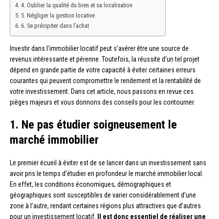
4. Oublier la qualité du bien et sa localisation
5. Négliger la gestion locative
6. Se précipiter dans l’achat
Investir dans l’immobilier locatif peut s’avérer être une source de
revenus intéressante et pérenne. Toutefois, la réussite d’un tel projet
dépend en grande partie de votre capacité à éviter certaines erreurs
courantes qui peuvent compromettre le rendement et la rentabilité de
votre investissement. Dans cet article, nous passons en revue ces
pièges majeurs et vous donnons des conseils pour les contourner.
1. Ne pas étudier soigneusement le
marché immobilier
Le premier écueil à éviter est de se lancer dans un investissement sans
avoir pris le temps d’étudier en profondeur le marché immobilier local.
En effet, les conditions économiques, démographiques et
géographiques sont susceptibles de varier considérablement d’une
zone à l’autre, rendant certaines régions plus attractives que d’autres
pour un investissement locatif.
Il est donc essentiel de réaliser une