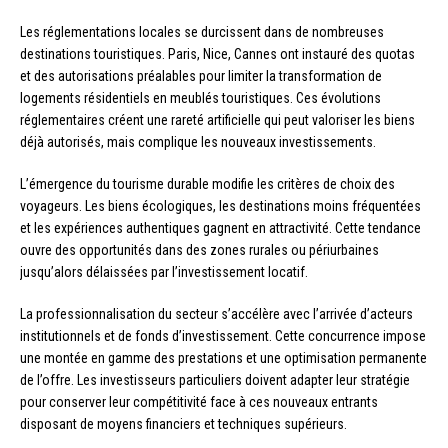
Les réglementations locales se durcissent dans de nombreuses
destinations touristiques. Paris, Nice, Cannes ont instauré des quotas
et des autorisations préalables pour limiter la transformation de
logements résidentiels en meublés touristiques. Ces évolutions
réglementaires créent une rareté artificielle qui peut valoriser les biens
déjà autorisés, mais complique les nouveaux investissements.
L’émergence du tourisme durable modifie les critères de choix des
voyageurs. Les biens écologiques, les destinations moins fréquentées
et les expériences authentiques gagnent en attractivité. Cette tendance
ouvre des opportunités dans des zones rurales ou périurbaines
jusqu’alors délaissées par l’investissement locatif.
La professionnalisation du secteur s’accélère avec l’arrivée d’acteurs
institutionnels et de fonds d’investissement. Cette concurrence impose
une montée en gamme des prestations et une optimisation permanente
de l’offre. Les investisseurs particuliers doivent adapter leur stratégie
pour conserver leur compétitivité face à ces nouveaux entrants
disposant de moyens financiers et techniques supérieurs.