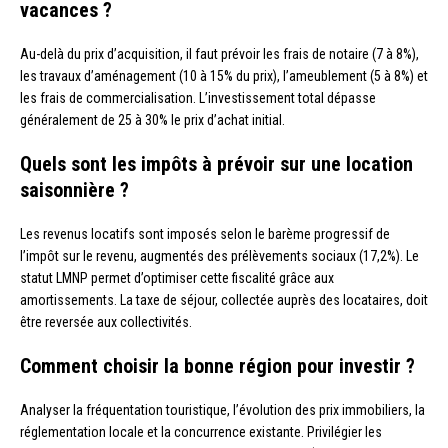
vacances ?
Au-delà du prix d’acquisition, il faut prévoir les frais de notaire (7 à 8%),
les travaux d’aménagement (10 à 15% du prix), l’ameublement (5 à 8%) et
les frais de commercialisation. L’investissement total dépasse
généralement de 25 à 30% le prix d’achat initial.
Quels sont les impôts à prévoir sur une location
saisonnière ?
Les revenus locatifs sont imposés selon le barème progressif de
l’impôt sur le revenu, augmentés des prélèvements sociaux (17,2%). Le
statut LMNP permet d’optimiser cette fiscalité grâce aux
amortissements. La taxe de séjour, collectée auprès des locataires, doit
être reversée aux collectivités.
Comment choisir la bonne région pour investir ?
Analyser la fréquentation touristique, l’évolution des prix immobiliers, la
réglementation locale et la concurrence existante. Privilégier les