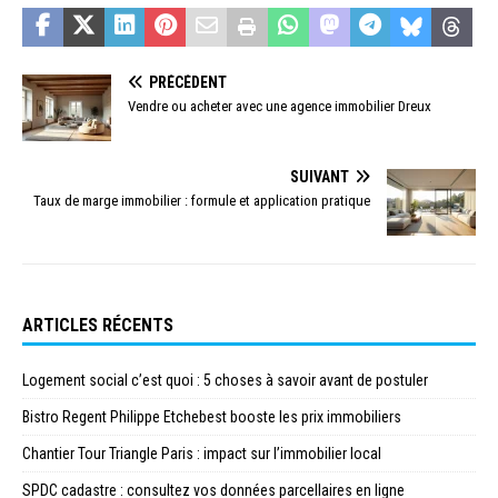
PRÉCÉDENT
Vendre ou acheter avec une agence immobilier Dreux
SUIVANT
Taux de marge immobilier : formule et application pratique
ARTICLES RÉCENTS
Logement social c’est quoi : 5 choses à savoir avant de postuler
Bistro Regent Philippe Etchebest booste les prix immobiliers
Chantier Tour Triangle Paris : impact sur l’immobilier local
SPDC cadastre : consultez vos données parcellaires en ligne