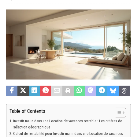
Table of Contents
Investir malin dans une Location de vacances rentable : Les critères de
sélection géographique
Calcul de rentabilité pour Investir malin dans une Location de vacances