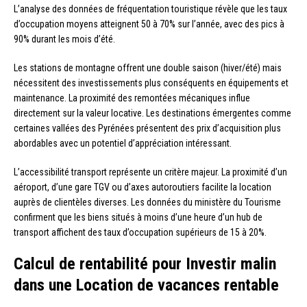
L’analyse des données de fréquentation touristique révèle que les taux
d’occupation moyens atteignent 50 à 70% sur l’année, avec des pics à
90% durant les mois d’été.
Les stations de montagne offrent une double saison (hiver/été) mais
nécessitent des investissements plus conséquents en équipements et
maintenance. La proximité des remontées mécaniques influe
directement sur la valeur locative. Les destinations émergentes comme
certaines vallées des Pyrénées présentent des prix d’acquisition plus
abordables avec un potentiel d’appréciation intéressant.
L’accessibilité transport représente un critère majeur. La proximité d’un
aéroport, d’une gare TGV ou d’axes autoroutiers facilite la location
auprès de clientèles diverses. Les données du ministère du Tourisme
confirment que les biens situés à moins d’une heure d’un hub de
transport affichent des taux d’occupation supérieurs de 15 à 20%.
Calcul de rentabilité pour Investir malin
dans une Location de vacances rentable