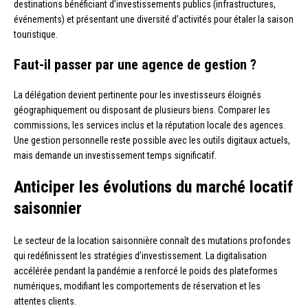
destinations bénéficiant d’investissements publics (infrastructures,
événements) et présentant une diversité d’activités pour étaler la saison
touristique.
Faut-il passer par une agence de gestion ?
La délégation devient pertinente pour les investisseurs éloignés
géographiquement ou disposant de plusieurs biens. Comparer les
commissions, les services inclus et la réputation locale des agences.
Une gestion personnelle reste possible avec les outils digitaux actuels,
mais demande un investissement temps significatif.
Anticiper les évolutions du marché locatif
saisonnier
Le secteur de la location saisonnière connaît des mutations profondes
qui redéfinissent les stratégies d’investissement. La digitalisation
accélérée pendant la pandémie a renforcé le poids des plateformes
numériques, modifiant les comportements de réservation et les
attentes clients.