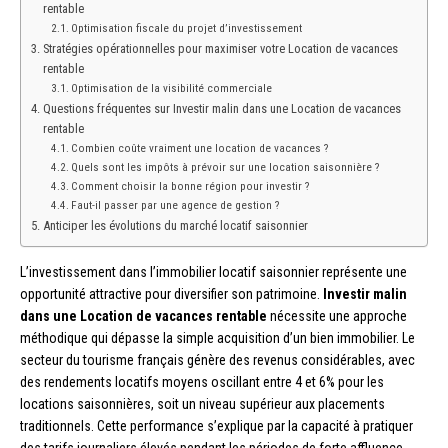
rentable
Optimisation fiscale du projet d’investissement
Stratégies opérationnelles pour maximiser votre Location de vacances
rentable
Optimisation de la visibilité commerciale
Questions fréquentes sur Investir malin dans une Location de vacances
rentable
Combien coûte vraiment une location de vacances ?
Quels sont les impôts à prévoir sur une location saisonnière ?
Comment choisir la bonne région pour investir ?
Faut-il passer par une agence de gestion ?
Anticiper les évolutions du marché locatif saisonnier
L’investissement dans l’immobilier locatif saisonnier représente une
opportunité attractive pour diversifier son patrimoine.
Investir malin
dans une Location de vacances rentable
nécessite une approche
méthodique qui dépasse la simple acquisition d’un bien immobilier. Le
secteur du tourisme français génère des revenus considérables, avec
des rendements locatifs moyens oscillant entre 4 et 6% pour les
locations saisonnières, soit un niveau supérieur aux placements
traditionnels. Cette performance s’explique par la capacité à pratiquer