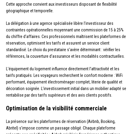
Cette approche convient aux investisseurs disposant de flexibilité
géographique et temporelle.
La délégation à une agence spécialisée libère l’investisseur des
contraintes opérationnelles moyennant une commission de 15 à 25%
du chiffre d’affaires. Ces professionnels maîtrisent les plateformes de
réservation, optimisent les tarifs et assurent un service client
standardisé. Le choix du prestataire s’avère déterminant : vérifier les
références, la couverture d’assurance et les modalités contractuelles.
L’équipement du logement influence directement l’attractivité et les
tarifs pratiqués. Les voyageurs recherchent le confort moderne : WiFi
performant, équipement électroménager complet, literie de qualité et
décoration soignée. L’investissement initial dans un mobilier adapté se
rentabilise par des tarifs supérieurs et des avis clients positifs.
Optimisation de la visibilité commerciale
La présence sur les plateformes de réservation (Airbnb, Booking,
Abritel) s’impose comme un passage obligé. Chaque plateforme