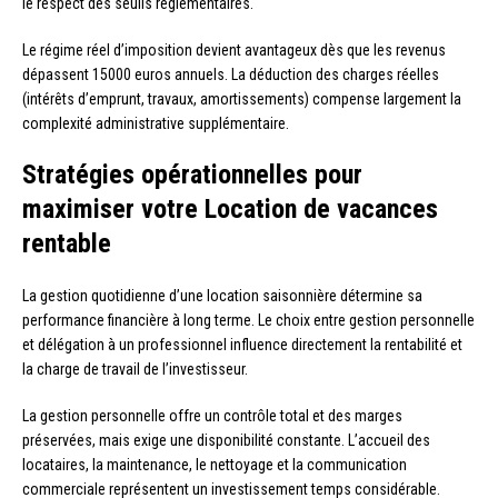
le respect des seuils réglementaires.
Le régime réel d’imposition devient avantageux dès que les revenus
dépassent 15000 euros annuels. La déduction des charges réelles
(intérêts d’emprunt, travaux, amortissements) compense largement la
complexité administrative supplémentaire.
Stratégies opérationnelles pour
maximiser votre Location de vacances
rentable
La gestion quotidienne d’une location saisonnière détermine sa
performance financière à long terme. Le choix entre gestion personnelle
et délégation à un professionnel influence directement la rentabilité et
la charge de travail de l’investisseur.
La gestion personnelle offre un contrôle total et des marges
préservées, mais exige une disponibilité constante. L’accueil des
locataires, la maintenance, le nettoyage et la communication
commerciale représentent un investissement temps considérable.