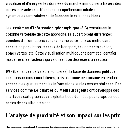
visualiser et d’analyser les données du marché immobilier à travers des
cartes interactives, offrant une compréhension intuitive des
dynamiques territoriales qui influencent la valeur des biens.
Les
systèmes d’information géographique
(SIG) constituent la
colonne vertébrale de cette approche. Ils superposent différentes
couches d’informations sur une même carte : prix au mètre carré,
densité de population, réseaux de transport, équipements publics,
zones vertes, etc. Cette visualisation multicouche permet d’identifier
rapidement les facteurs qui valorisent ou déprécient un secteur.
DVF
(Demandes de Valeurs Foncières), la base de données publique
des transactions immobilières, a révolutionné ce domaine en rendant
accessibles gratuitement les informations sur les ventes réalisées. Des
services comme
Kelquartier
ou
Meilleursagents
ont développé des
interfaces cartographiques exploitant ces données pour proposer des
cartes de prix ultra-précises.
L’analyse de proximité et son impact sur les prix