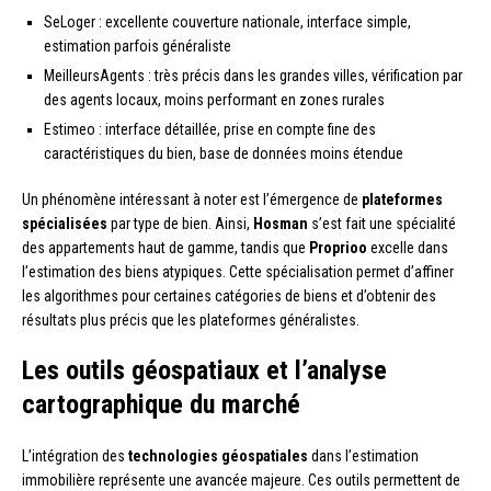
SeLoger : excellente couverture nationale, interface simple,
estimation parfois généraliste
MeilleursAgents : très précis dans les grandes villes, vérification par
des agents locaux, moins performant en zones rurales
Estimeo : interface détaillée, prise en compte fine des
caractéristiques du bien, base de données moins étendue
Un phénomène intéressant à noter est l’émergence de
plateformes
spécialisées
par type de bien. Ainsi,
Hosman
s’est fait une spécialité
des appartements haut de gamme, tandis que
Proprioo
excelle dans
l’estimation des biens atypiques. Cette spécialisation permet d’affiner
les algorithmes pour certaines catégories de biens et d’obtenir des
résultats plus précis que les plateformes généralistes.
Les outils géospatiaux et l’analyse
cartographique du marché
L’intégration des
technologies géospatiales
dans l’estimation
immobilière représente une avancée majeure. Ces outils permettent de