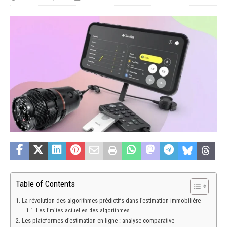
Table of Contents
La révolution des algorithmes prédictifs dans l’estimation immobilière
Les limites actuelles des algorithmes
Les plateformes d’estimation en ligne : analyse comparative