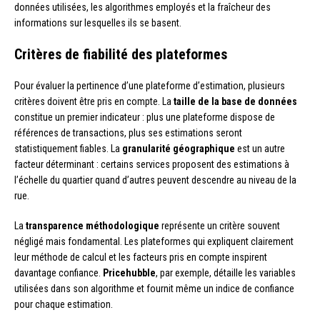
données utilisées, les algorithmes employés et la fraîcheur des
informations sur lesquelles ils se basent.
Critères de fiabilité des plateformes
Pour évaluer la pertinence d’une plateforme d’estimation, plusieurs
critères doivent être pris en compte. La
taille de la base de données
constitue un premier indicateur : plus une plateforme dispose de
références de transactions, plus ses estimations seront
statistiquement fiables. La
granularité géographique
est un autre
facteur déterminant : certains services proposent des estimations à
l’échelle du quartier quand d’autres peuvent descendre au niveau de la
rue.
La
transparence méthodologique
représente un critère souvent
négligé mais fondamental. Les plateformes qui expliquent clairement
leur méthode de calcul et les facteurs pris en compte inspirent
davantage confiance.
Pricehubble
, par exemple, détaille les variables
utilisées dans son algorithme et fournit même un indice de confiance
pour chaque estimation.