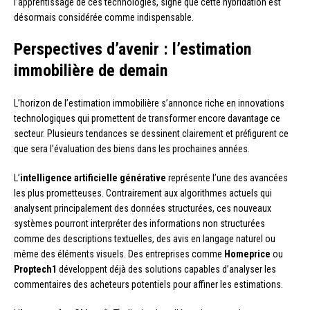
l’apprentissage de ces technologies, signe que cette hybridation est
désormais considérée comme indispensable.
Perspectives d’avenir : l’estimation
immobilière de demain
L’horizon de l’estimation immobilière s’annonce riche en innovations
technologiques qui promettent de transformer encore davantage ce
secteur. Plusieurs tendances se dessinent clairement et préfigurent ce
que sera l’évaluation des biens dans les prochaines années.
L’
intelligence artificielle générative
représente l’une des avancées
les plus prometteuses. Contrairement aux algorithmes actuels qui
analysent principalement des données structurées, ces nouveaux
systèmes pourront interpréter des informations non structurées
comme des descriptions textuelles, des avis en langage naturel ou
même des éléments visuels. Des entreprises comme
Homeprice
ou
Proptech1
développent déjà des solutions capables d’analyser les
commentaires des acheteurs potentiels pour affiner les estimations.