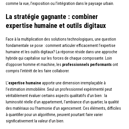
comme la vue, l’exposition ou l’intégration dans le paysage urbain.
La stratégie gagnante : combiner
expertise humaine et outils digitaux
Face à la multiplication des solutions technologiques, une question
fondamentale se pose : comment articuler efficacement l’expertise
humaine et les outils digitaux? La réponse réside dans une approche
hybride qui capitalise sur les forces de chaque composante. Loin
d’opposer homme et machine, les
professionnels performants
ont
compris l’intérêt de les faire collaborer.
L’
expertise humaine
apporte une dimension irremplaçable à
l’estimation immobilière. Seul un professionnel expérimenté peut
véritablement évaluer certains aspects qualitatifs d’un bien : la
luminosité réelle d’un appartement, l’ambiance d’un quartier, la qualité
des matériaux ou l’harmonie d’un agencement. Ces éléments, difficiles
à quantifier pour un algorithme, peuvent pourtant faire varier
significativement la valeur d’un bien.