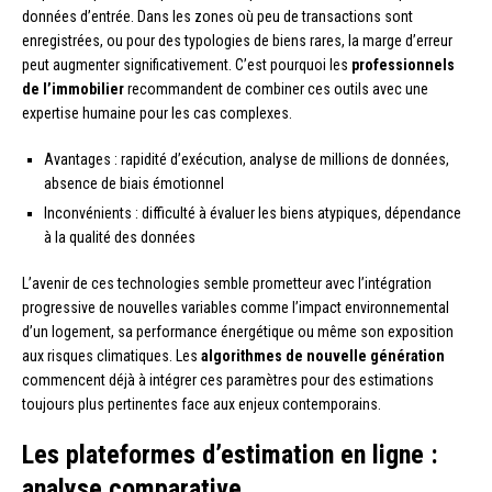
données d’entrée. Dans les zones où peu de transactions sont
enregistrées, ou pour des typologies de biens rares, la marge d’erreur
peut augmenter significativement. C’est pourquoi les
professionnels
de l’immobilier
recommandent de combiner ces outils avec une
expertise humaine pour les cas complexes.
Avantages : rapidité d’exécution, analyse de millions de données,
absence de biais émotionnel
Inconvénients : difficulté à évaluer les biens atypiques, dépendance
à la qualité des données
L’avenir de ces technologies semble prometteur avec l’intégration
progressive de nouvelles variables comme l’impact environnemental
d’un logement, sa performance énergétique ou même son exposition
aux risques climatiques. Les
algorithmes de nouvelle génération
commencent déjà à intégrer ces paramètres pour des estimations
toujours plus pertinentes face aux enjeux contemporains.
Les plateformes d’estimation en ligne :
analyse comparative