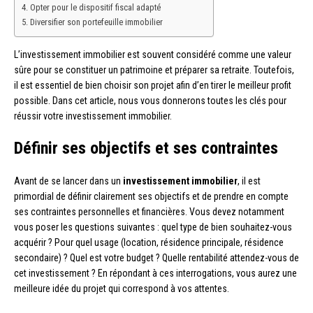
Opter pour le dispositif fiscal adapté
Diversifier son portefeuille immobilier
L’investissement immobilier est souvent considéré comme une valeur
sûre pour se constituer un patrimoine et préparer sa retraite. Toutefois,
il est essentiel de bien choisir son projet afin d’en tirer le meilleur profit
possible. Dans cet article, nous vous donnerons toutes les clés pour
réussir votre investissement immobilier.
Définir ses objectifs et ses contraintes
Avant de se lancer dans un
investissement immobilier
, il est
primordial de définir clairement ses objectifs et de prendre en compte
ses contraintes personnelles et financières. Vous devez notamment
vous poser les questions suivantes : quel type de bien souhaitez-vous
acquérir ? Pour quel usage (location, résidence principale, résidence
secondaire) ? Quel est votre budget ? Quelle rentabilité attendez-vous de
cet investissement ? En répondant à ces interrogations, vous aurez une
meilleure idée du projet qui correspond à vos attentes.