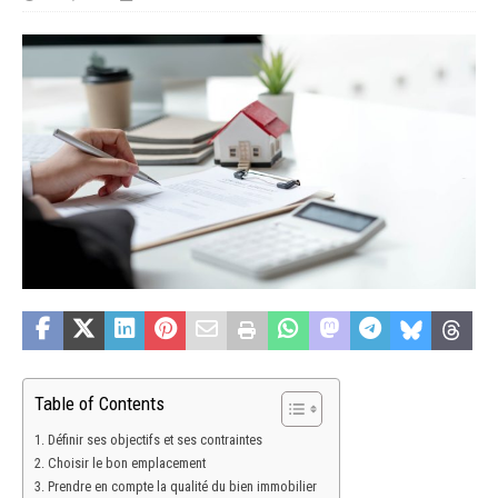
Table of Contents
Définir ses objectifs et ses contraintes
Choisir le bon emplacement
Prendre en compte la qualité du bien immobilier