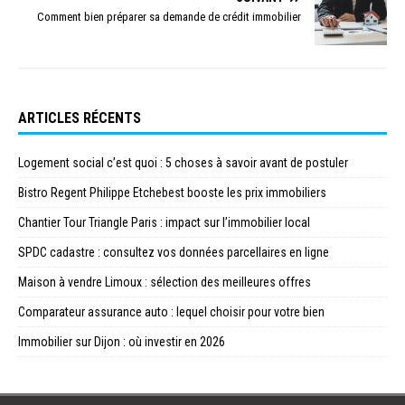
Comment bien préparer sa demande de crédit immobilier
ARTICLES RÉCENTS
Logement social c’est quoi : 5 choses à savoir avant de postuler
Bistro Regent Philippe Etchebest booste les prix immobiliers
Chantier Tour Triangle Paris : impact sur l’immobilier local
SPDC cadastre : consultez vos données parcellaires en ligne
Maison à vendre Limoux : sélection des meilleures offres
Comparateur assurance auto : lequel choisir pour votre bien
Immobilier sur Dijon : où investir en 2026