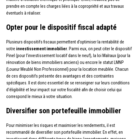
prendre en compte les charges liées à la copropriété et aux travaux
éventuels à réaliser.
Opter pour le dispositif fiscal adapté
Plusieurs dispositifs fiscaux permettent d’optimiser la rentabilité de
votre
investissement immobilier
. Parmi eux, on peut citer le dispositif
Pinel (pour l’investissement locatif dans le neuf), la loi Malraux (pour la
rénovation de biens immobiliers anciens) ou encore le statut LMNP
(Loueur Meublé Non Professionnel) pour la location meublée. Chacun
de ces dispositifs présente des avantages et des contraintes
spécifiques. Il est donc essentiel de se renseigner sur leurs conditions
d’éligibilité et leur impact sur votre fiscalité afin de choisir celui qui
correspond le mieux à votre situation.
Diversifier son portefeuille immobilier
Pour minimiser les risques et maximiser les rendements, il est
recommandé de diversifier son portefeuille immobilier. En effet, en