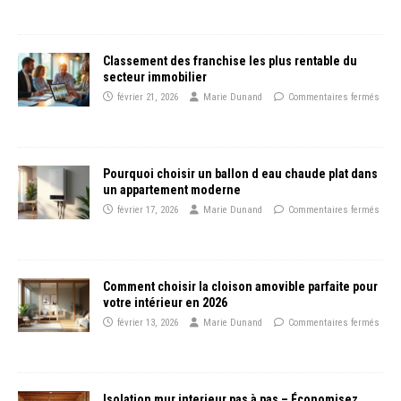
Classement des franchise les plus rentable du
secteur immobilier
février 21, 2026
Marie Dunand
Commentaires fermés
Pourquoi choisir un ballon d eau chaude plat dans
un appartement moderne
février 17, 2026
Marie Dunand
Commentaires fermés
Comment choisir la cloison amovible parfaite pour
votre intérieur en 2026
février 13, 2026
Marie Dunand
Commentaires fermés
Isolation mur interieur pas à pas – Économisez