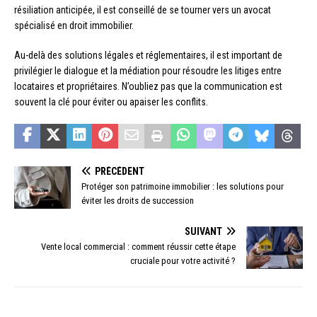
résiliation anticipée, il est conseillé de se tourner vers un avocat
spécialisé en droit immobilier.
Au-delà des solutions légales et réglementaires, il est important de
privilégier le dialogue et la médiation pour résoudre les litiges entre
locataires et propriétaires. N’oubliez pas que la communication est
souvent la clé pour éviter ou apaiser les conflits.
PRÉCÉDENT
Protéger son patrimoine immobilier : les solutions pour
éviter les droits de succession
SUIVANT
Vente local commercial : comment réussir cette étape
cruciale pour votre activité ?