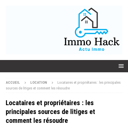
ACCUEIL
LOCATION
Locataires et propriétaires : les principales
sources de litiges et comment les résoudre
Locataires et propriétaires : les
principales sources de litiges et
comment les résoudre