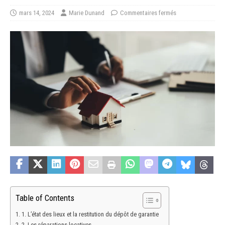
mars 14, 2024
Marie Dunand
Commentaires fermés
Table of Contents
1. L’état des lieux et la restitution du dépôt de garantie
2. Les réparations locatives