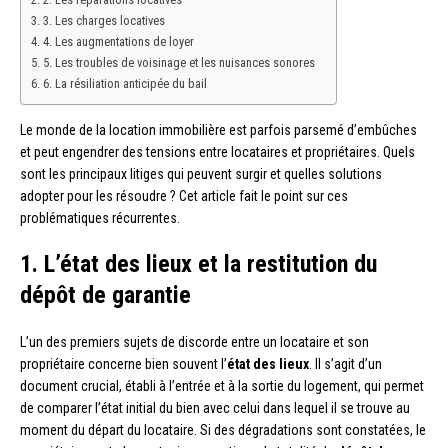
3. Les charges locatives
4. Les augmentations de loyer
5. Les troubles de voisinage et les nuisances sonores
6. La résiliation anticipée du bail
Le monde de la location immobilière est parfois parsemé d’embûches
et peut engendrer des tensions entre locataires et propriétaires. Quels
sont les principaux litiges qui peuvent surgir et quelles solutions
adopter pour les résoudre ? Cet article fait le point sur ces
problématiques récurrentes.
1. L’état des lieux et la restitution du
dépôt de garantie
L’un des premiers sujets de discorde entre un locataire et son
propriétaire concerne bien souvent l’
état des lieux
. Il s’agit d’un
document crucial, établi à l’entrée et à la sortie du logement, qui permet
de comparer l’état initial du bien avec celui dans lequel il se trouve au
moment du départ du locataire. Si des dégradations sont constatées, le