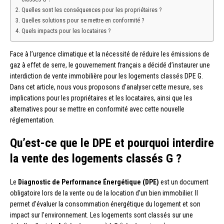
Quelles sont les conséquences pour les propriétaires ?
Quelles solutions pour se mettre en conformité ?
Quels impacts pour les locataires ?
Face à l’urgence climatique et la nécessité de réduire les émissions de
gaz à effet de serre, le gouvernement français a décidé d’instaurer une
interdiction de vente immobilière pour les logements classés DPE G.
Dans cet article, nous vous proposons d’analyser cette mesure, ses
implications pour les propriétaires et les locataires, ainsi que les
alternatives pour se mettre en conformité avec cette nouvelle
réglementation.
Qu’est-ce que le DPE et pourquoi interdire
la vente des logements classés G ?
Le
Diagnostic de Performance Énergétique (DPE)
est un document
obligatoire lors de la vente ou de la location d’un bien immobilier. Il
permet d’évaluer la consommation énergétique du logement et son
impact sur l’environnement. Les logements sont classés sur une