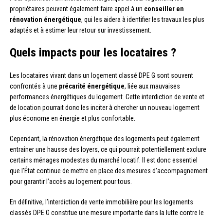
propriétaires peuvent également faire appel à un
conseiller en
rénovation énergétique
, qui les aidera à identifier les travaux les plus
adaptés et à estimer leur retour sur investissement.
Quels impacts pour les locataires ?
Les locataires vivant dans un logement classé DPE G sont souvent
confrontés à une
précarité énergétique
, liée aux mauvaises
performances énergétiques du logement. Cette interdiction de vente et
de location pourrait donc les inciter à chercher un nouveau logement
plus économe en énergie et plus confortable.
Cependant, la rénovation énergétique des logements peut également
entraîner une hausse des loyers, ce qui pourrait potentiellement exclure
certains ménages modestes du marché locatif. Il est donc essentiel
que l’État continue de mettre en place des mesures d’accompagnement
pour garantir l’accès au logement pour tous.
En définitive, l’interdiction de vente immobilière pour les logements
classés DPE G constitue une mesure importante dans la lutte contre le