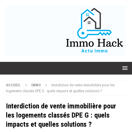
ACCUEIL
IMMO
Interdiction de vente immobilière pour les
logements classés DPE G : quels impacts et quelles solutions ?
Interdiction de vente immobilière pour
les logements classés DPE G : quels
impacts et quelles solutions ?