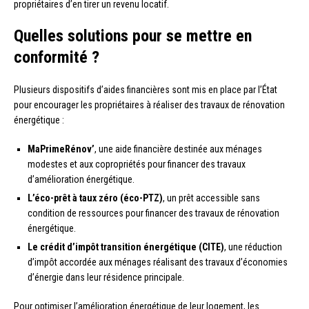
propriétaires d’en tirer un revenu locatif.
Quelles solutions pour se mettre en
conformité ?
Plusieurs dispositifs d’aides financières sont mis en place par l’État
pour encourager les propriétaires à réaliser des travaux de rénovation
énergétique :
MaPrimeRénov’
, une aide financière destinée aux ménages
modestes et aux copropriétés pour financer des travaux
d’amélioration énergétique.
L’éco-prêt à taux zéro (éco-PTZ)
, un prêt accessible sans
condition de ressources pour financer des travaux de rénovation
énergétique.
Le crédit d’impôt transition énergétique (CITE)
, une réduction
d’impôt accordée aux ménages réalisant des travaux d’économies
d’énergie dans leur résidence principale.
Pour optimiser l’amélioration énergétique de leur logement, les