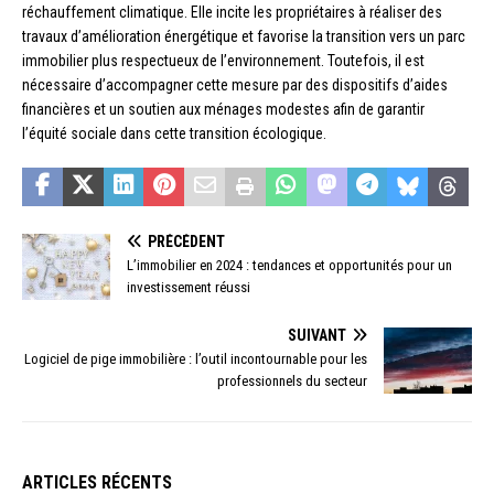
réchauffement climatique. Elle incite les propriétaires à réaliser des
travaux d’amélioration énergétique et favorise la transition vers un parc
immobilier plus respectueux de l’environnement. Toutefois, il est
nécessaire d’accompagner cette mesure par des dispositifs d’aides
financières et un soutien aux ménages modestes afin de garantir
l’équité sociale dans cette transition écologique.
PRÉCÉDENT
L’immobilier en 2024 : tendances et opportunités pour un
investissement réussi
SUIVANT
Logiciel de pige immobilière : l’outil incontournable pour les
professionnels du secteur
ARTICLES RÉCENTS