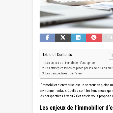
Table of Contents
Les enjeux de l’immobilier d’entreprise
Les stratégies mises en place par les acteurs du ma
Les perspectives pour l’avenir
L’immobilier d’entreprise est un secteur en pleine
environnementaux. Quelles sont les tendances qui s
les perspectives à venir ? Cet article vous propose
Les enjeux de l’immobilier d’e