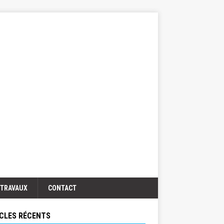
TRAVAUX
CONTACT
CLES RÉCENTS