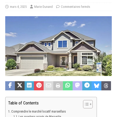
mars 4, 2025
Marie Dunand
Commentaires fermés
Table of Contents
Comprendre le marché locatif marseillais
Les quartiers prisés de Marseille