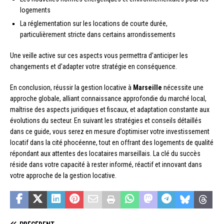
logements
La réglementation sur les locations de courte durée,
particulièrement stricte dans certains arrondissements
Une veille active sur ces aspects vous permettra d’anticiper les
changements et d’adapter votre stratégie en conséquence.
En conclusion, réussir la gestion locative à
Marseille
nécessite une
approche globale, alliant connaissance approfondie du marché local,
maîtrise des aspects juridiques et fiscaux, et adaptation constante aux
évolutions du secteur. En suivant les stratégies et conseils détaillés
dans ce guide, vous serez en mesure d’optimiser votre investissement
locatif dans la cité phocéenne, tout en offrant des logements de qualité
répondant aux attentes des locataires marseillais. La clé du succès
réside dans votre capacité à rester informé, réactif et innovant dans
votre approche de la gestion locative.