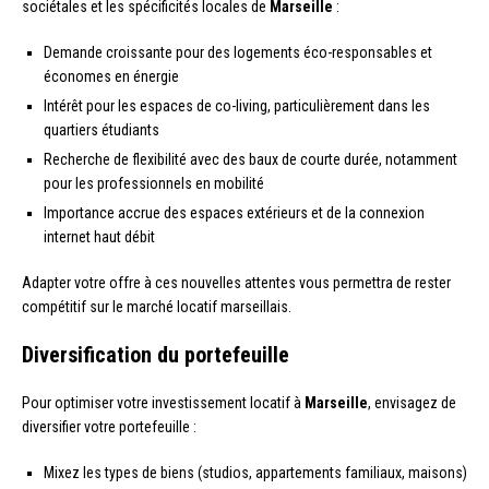
sociétales et les spécificités locales de
Marseille
:
Demande croissante pour des logements éco-responsables et
économes en énergie
Intérêt pour les espaces de co-living, particulièrement dans les
quartiers étudiants
Recherche de flexibilité avec des baux de courte durée, notamment
pour les professionnels en mobilité
Importance accrue des espaces extérieurs et de la connexion
internet haut débit
Adapter votre offre à ces nouvelles attentes vous permettra de rester
compétitif sur le marché locatif marseillais.
Diversification du portefeuille
Pour optimiser votre investissement locatif à
Marseille
, envisagez de
diversifier votre portefeuille :
Mixez les types de biens (studios, appartements familiaux, maisons)