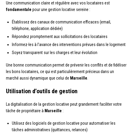
Une communication claire et régulière avec vos locataires est
fondamentale
pour une gestion locative sereine :
Établissez des canaux de communication efficaces (email,
téléphone, application dédiée)
Répondez promptement aux sollicitations des locataires
Informez-les à l’avance des interventions prévues dans le logement
Soyez transparent sur les charges et leur évolution
Une bonne communication permet de prévenir les conflits et de fidéliser
les bons locataires, ce qui est particulièrement précieux dans un
marché aussi dynamique que celui de
Marseille
.
Utilisation d’outils de gestion
La digitalisation de la gestion locative peut grandement faciliter votre
tâche de propriétaire à
Marseille
:
Utilisez des logiciels de gestion locative pour automatiser les
tâches administratives (quittances, relances)