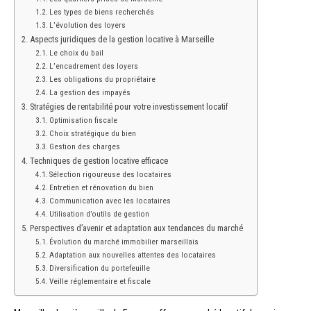
Les types de biens recherchés
L’évolution des loyers
Aspects juridiques de la gestion locative à Marseille
Le choix du bail
L’encadrement des loyers
Les obligations du propriétaire
La gestion des impayés
Stratégies de rentabilité pour votre investissement locatif
Optimisation fiscale
Choix stratégique du bien
Gestion des charges
Techniques de gestion locative efficace
Sélection rigoureuse des locataires
Entretien et rénovation du bien
Communication avec les locataires
Utilisation d’outils de gestion
Perspectives d’avenir et adaptation aux tendances du marché
Évolution du marché immobilier marseillais
Adaptation aux nouvelles attentes des locataires
Diversification du portefeuille
Veille réglementaire et fiscale