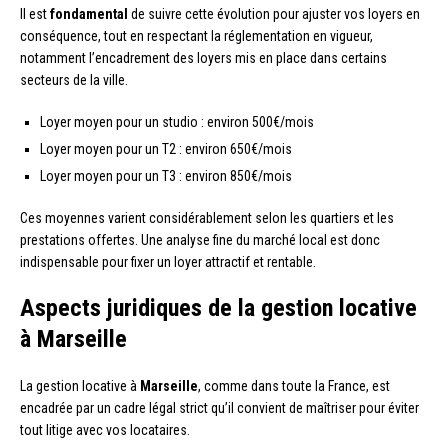
Il est
fondamental
de suivre cette évolution pour ajuster vos loyers en
conséquence, tout en respectant la réglementation en vigueur,
notamment l’encadrement des loyers mis en place dans certains
secteurs de la ville.
Loyer moyen pour un studio : environ 500€/mois
Loyer moyen pour un T2 : environ 650€/mois
Loyer moyen pour un T3 : environ 850€/mois
Ces moyennes varient considérablement selon les quartiers et les
prestations offertes. Une analyse fine du marché local est donc
indispensable pour fixer un loyer attractif et rentable.
Aspects juridiques de la gestion locative
à Marseille
La gestion locative à
Marseille
, comme dans toute la France, est
encadrée par un cadre légal strict qu’il convient de maîtriser pour éviter
tout litige avec vos locataires.