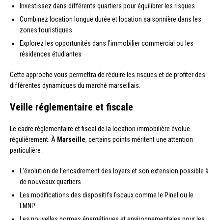
Investissez dans différents quartiers pour équilibrer les risques
Combinez location longue durée et location saisonnière dans les
zones touristiques
Explorez les opportunités dans l’immobilier commercial ou les
résidences étudiantes
Cette approche vous permettra de réduire les risques et de profiter des
différentes dynamiques du marché marseillais.
Veille réglementaire et fiscale
Le cadre réglementaire et fiscal de la location immobilière évolue
régulièrement. À
Marseille
, certains points méritent une attention
particulière :
L’évolution de l’encadrement des loyers et son extension possible à
de nouveaux quartiers
Les modifications des dispositifs fiscaux comme le Pinel ou le
LMNP
Les nouvelles normes énergétiques et environnementales pour les