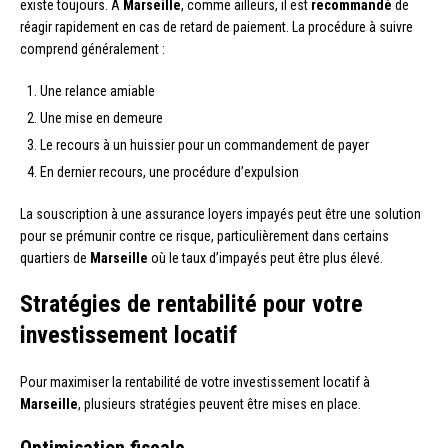
existe toujours. À
Marseille
, comme ailleurs, il est
recommandé
de
réagir rapidement en cas de retard de paiement. La procédure à suivre
comprend généralement :
Une relance amiable
Une mise en demeure
Le recours à un huissier pour un commandement de payer
En dernier recours, une procédure d’expulsion
La souscription à une assurance loyers impayés peut être une solution
pour se prémunir contre ce risque, particulièrement dans certains
quartiers de
Marseille
où le taux d’impayés peut être plus élevé.
Stratégies de rentabilité pour votre
investissement locatif
Pour maximiser la rentabilité de votre investissement locatif à
Marseille
, plusieurs stratégies peuvent être mises en place.