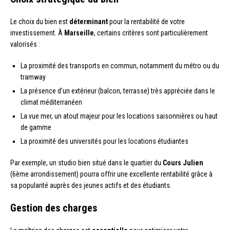
Le choix du bien est
déterminant
pour la rentabilité de votre
investissement. À
Marseille
, certains critères sont particulièrement
valorisés :
La proximité des transports en commun, notamment du métro ou du
tramway
La présence d’un extérieur (balcon, terrasse) très appréciée dans le
climat méditerranéen
La vue mer, un atout majeur pour les locations saisonnières ou haut
de gamme
La proximité des universités pour les locations étudiantes
Par exemple, un studio bien situé dans le quartier du
Cours Julien
(6ème arrondissement) pourra offrir une excellente rentabilité grâce à
sa popularité auprès des jeunes actifs et des étudiants.
Gestion des charges