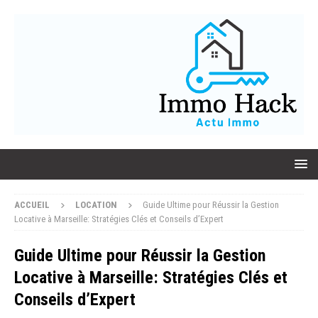
ACCUEIL
LOCATION
Guide Ultime pour Réussir la Gestion
Locative à Marseille: Stratégies Clés et Conseils d’Expert
Guide Ultime pour Réussir la Gestion
Locative à Marseille: Stratégies Clés et
Conseils d’Expert