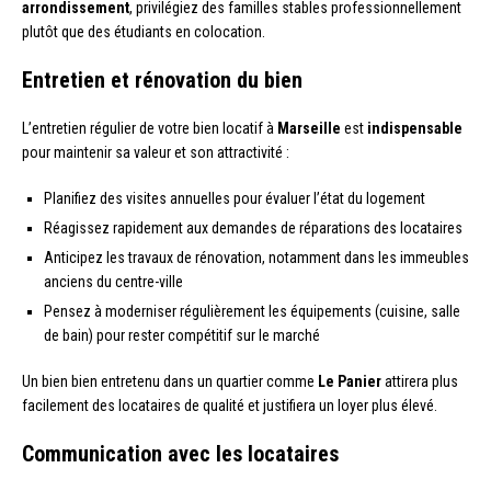
arrondissement
, privilégiez des familles stables professionnellement
plutôt que des étudiants en colocation.
Entretien et rénovation du bien
L’entretien régulier de votre bien locatif à
Marseille
est
indispensable
pour maintenir sa valeur et son attractivité :
Planifiez des visites annuelles pour évaluer l’état du logement
Réagissez rapidement aux demandes de réparations des locataires
Anticipez les travaux de rénovation, notamment dans les immeubles
anciens du centre-ville
Pensez à moderniser régulièrement les équipements (cuisine, salle
de bain) pour rester compétitif sur le marché
Un bien bien entretenu dans un quartier comme
Le Panier
attirera plus
facilement des locataires de qualité et justifiera un loyer plus élevé.
Communication avec les locataires