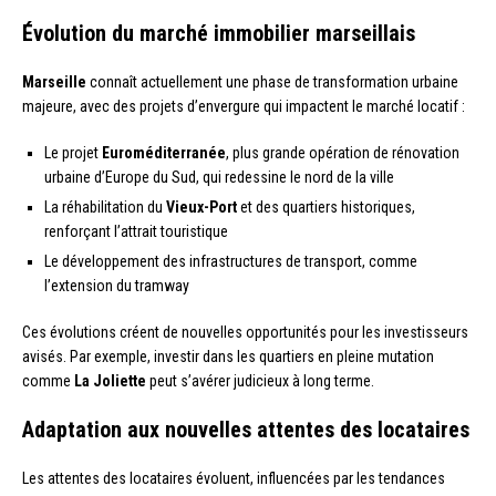
Évolution du marché immobilier marseillais
Marseille
connaît actuellement une phase de transformation urbaine
majeure, avec des projets d’envergure qui impactent le marché locatif :
Le projet
Euroméditerranée
, plus grande opération de rénovation
urbaine d’Europe du Sud, qui redessine le nord de la ville
La réhabilitation du
Vieux-Port
et des quartiers historiques,
renforçant l’attrait touristique
Le développement des infrastructures de transport, comme
l’extension du tramway
Ces évolutions créent de nouvelles opportunités pour les investisseurs
avisés. Par exemple, investir dans les quartiers en pleine mutation
comme
La Joliette
peut s’avérer judicieux à long terme.
Adaptation aux nouvelles attentes des locataires
Les attentes des locataires évoluent, influencées par les tendances