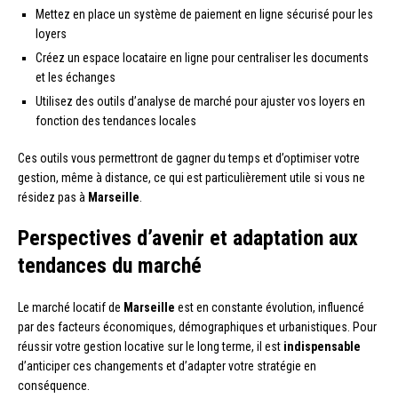
Mettez en place un système de paiement en ligne sécurisé pour les
loyers
Créez un espace locataire en ligne pour centraliser les documents
et les échanges
Utilisez des outils d’analyse de marché pour ajuster vos loyers en
fonction des tendances locales
Ces outils vous permettront de gagner du temps et d’optimiser votre
gestion, même à distance, ce qui est particulièrement utile si vous ne
résidez pas à
Marseille
.
Perspectives d’avenir et adaptation aux
tendances du marché
Le marché locatif de
Marseille
est en constante évolution, influencé
par des facteurs économiques, démographiques et urbanistiques. Pour
réussir votre gestion locative sur le long terme, il est
indispensable
d’anticiper ces changements et d’adapter votre stratégie en
conséquence.