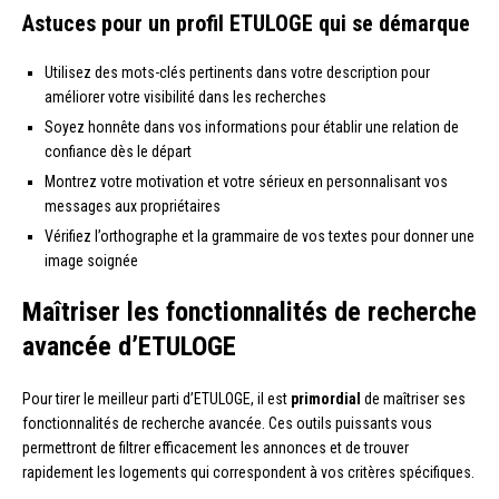
Astuces pour un profil ETULOGE qui se démarque
Utilisez des mots-clés pertinents dans votre description pour
améliorer votre visibilité dans les recherches
Soyez honnête dans vos informations pour établir une relation de
confiance dès le départ
Montrez votre motivation et votre sérieux en personnalisant vos
messages aux propriétaires
Vérifiez l’orthographe et la grammaire de vos textes pour donner une
image soignée
Maîtriser les fonctionnalités de recherche
avancée d’ETULOGE
Pour tirer le meilleur parti d’ETULOGE, il est
primordial
de maîtriser ses
fonctionnalités de recherche avancée. Ces outils puissants vous
permettront de filtrer efficacement les annonces et de trouver
rapidement les logements qui correspondent à vos critères spécifiques.