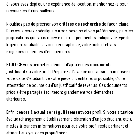
Si vous avez déjà eu une expérience de location, mentionnez-le pour
rassurer les futurs bailleurs.
N’oubliez pas de préciser vos
critères de recherche
de façon claire.
Plus vous serez spécifique sur vos besoins et vos préférences, plus les
propositions que vous recevrez seront pertinentes. Indiquez le type de
logement souhaité, la zone géographique, votre budget et vos
exigences en termes d’équipements.
ETULOGE vous permet également d’ajouter des
documents
justificatifs
à votre profil. Préparez à l’avance une version numérisée de
votre carte d’étudiant, de votre pièce d’identité, et si possible, d’une
attestation de bourse ou d’un justificatif de revenus. Ces documents
prêts à être partagés faciliteront grandement vos démarches
ultérieures.
Enfin, pensez à
actualiser régulièrement
votre profil. Si votre situation
évolue (changement d’établissement, obtention d’un job étudiant, etc.),
mettez à jour ces informations pour que votre profil reste pertinent et
attractif aux yeux des propriétaires.