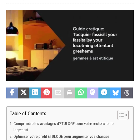
Table of Contents
Comprendre les avantages d’ETULOGE pour votre recherche de
logement
Optimiser votre profil ETULOGE pour augmenter vos chances