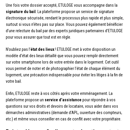
Une fois votre dossier accepté, ETULOGE vous accompagne dans la
signature du bail
. La plateforme propose un service de signature
électronique sécurisée, rendant le processus plus rapide et plus simple,
surtout si vous n’êtes pas sur place. Vous pouvez également bénéficier
d’une relecture du bail par des experts juridiques partenaires d’ETULOGE
pour vous assurer que tout est en règle.
N’oubliez pas l’
état des lieux
! ETULOGE met à votre disposition un
modèle d’état des lieux détaillé que vous pouvez remplir directement
sur votre smartphone lors de votre entrée dans le logement. Cet outil
vous permet de noter et de photographier l’état de chaque élément du
logement, une précaution indispensable pour éviter les litiges à la fin de
votre bail.
Enfin, ETULOGE reste à vos côtés après votre emménagement. La
plateforme propose un
service d’assistance
pour répondre à vos
questions sur vos droits et devoirs de locataire, vous aider dans vos
démarches administratives (demande d’APL, ouverture des compteurs,
etc.) et même vous conseiller en cas de conflit avec votre propriétaire.