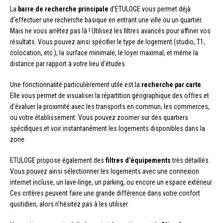
La
barre de recherche principale
d’ETULOGE vous permet déjà
d’effectuer une recherche basique en entrant une ville ou un quartier.
Mais ne vous arrêtez pas là ! Utilisez les filtres avancés pour affiner vos
résultats. Vous pouvez ainsi spécifier le type de logement (studio, T1,
colocation, etc.), la surface minimale, le loyer maximal, et même la
distance par rapport à votre lieu d’études.
Une fonctionnalité particulièrement utile est la
recherche par carte
.
Elle vous permet de visualiser la répartition géographique des offres et
d’évaluer la proximité avec les transports en commun, les commerces,
ou votre établissement. Vous pouvez zoomer sur des quartiers
spécifiques et voir instantanément les logements disponibles dans la
zone.
ETULOGE propose également des
filtres d’équipements
très détaillés.
Vous pouvez ainsi sélectionner les logements avec une connexion
internet incluse, un lave-linge, un parking, ou encore un espace extérieur.
Ces critères peuvent faire une grande différence dans votre confort
quotidien, alors n’hésitez pas à les utiliser.