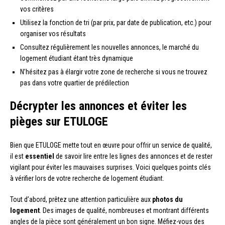
vos critères
Utilisez la fonction de tri (par prix, par date de publication, etc.) pour
organiser vos résultats
Consultez régulièrement les nouvelles annonces, le marché du
logement étudiant étant très dynamique
N’hésitez pas à élargir votre zone de recherche si vous ne trouvez
pas dans votre quartier de prédilection
Décrypter les annonces et éviter les
pièges sur ETULOGE
Bien que ETULOGE mette tout en œuvre pour offrir un service de qualité,
il est
essentiel
de savoir lire entre les lignes des annonces et de rester
vigilant pour éviter les mauvaises surprises. Voici quelques points clés
à vérifier lors de votre recherche de logement étudiant.
Tout d’abord, prêtez une attention particulière aux
photos du
logement
. Des images de qualité, nombreuses et montrant différents
angles de la pièce sont généralement un bon signe. Méfiez-vous des