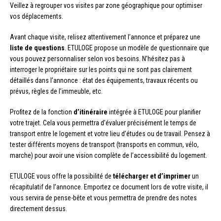
Veillez à regrouper vos visites par zone géographique pour optimiser
vos déplacements.
Avant chaque visite, relisez attentivement l’annonce et préparez une
liste de questions
. ETULOGE propose un modèle de questionnaire que
vous pouvez personnaliser selon vos besoins. N’hésitez pas à
interroger le propriétaire sur les points qui ne sont pas clairement
détaillés dans l’annonce : état des équipements, travaux récents ou
prévus, règles de l’immeuble, etc.
Profitez de la fonction
d’itinéraire
intégrée à ETULOGE pour planifier
votre trajet. Cela vous permettra d’évaluer précisément le temps de
transport entre le logement et votre lieu d’études ou de travail. Pensez à
tester différents moyens de transport (transports en commun, vélo,
marche) pour avoir une vision complète de l’accessibilité du logement.
ETULOGE vous offre la possibilité de
télécharger et d’imprimer
un
récapitulatif de l’annonce. Emportez ce document lors de votre visite, il
vous servira de pense-bête et vous permettra de prendre des notes
directement dessus.