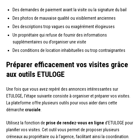
Des demandes de paiement avant la visite ou la signature du bail
Des photos de mauvaise qualité ou visiblement anciennes
Des descriptions trop vagues ou exagérément élogieuses
Un propriétaire qui refuse de fournir des informations
supplémentaires ou d’organiser une visite
Des conditions de location inhabituelles ou trop contraignantes
Préparer efficacement vos visites grâce
aux outils ETULOGE
Une fois que vous avez repéré des annonces intéressantes sur
ETULOGE, l’étape suivante consiste à organiser et préparer vos visites.
La plateforme offre plusieurs outils pour vous aider dans cette
démarche
cruciale
.
Utilisez la fonction de
prise de rendez-vous en ligne
d’ETULOGE pour
planifier vos visites. Cet outil vous permet de proposer plusieurs
créneaux au propriétaire ou à l’agence, facilitant ainsi la coordination.