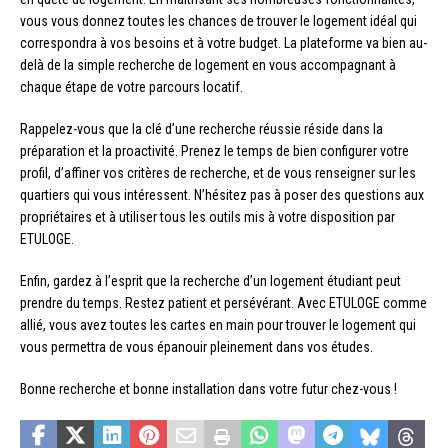
vous vous donnez toutes les chances de trouver le logement idéal qui
correspondra à vos besoins et à votre budget. La plateforme va bien au-
delà de la simple recherche de logement en vous accompagnant à
chaque étape de votre parcours locatif.
Rappelez-vous que la clé d’une recherche réussie réside dans la
préparation et la proactivité. Prenez le temps de bien configurer votre
profil, d’affiner vos critères de recherche, et de vous renseigner sur les
quartiers qui vous intéressent. N’hésitez pas à poser des questions aux
propriétaires et à utiliser tous les outils mis à votre disposition par
ETULOGE.
Enfin, gardez à l’esprit que la recherche d’un logement étudiant peut
prendre du temps. Restez patient et persévérant. Avec ETULOGE comme
allié, vous avez toutes les cartes en main pour trouver le logement qui
vous permettra de vous épanouir pleinement dans vos études.
Bonne recherche et bonne installation dans votre futur chez-vous !