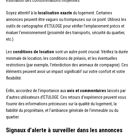
estimation des consommations moyennes.
Soyez attentif à la
localisation exacte
du logement. Certaines
annonces peuvent être vagues ou trompeuses sur ce point. Utilisez les
outils de cartographie d’ETULOGE pour vérifier l’emplacement précis et
évaluer l’environnement (proximité des transports, sécurité du quartier,
etc.).
Les
conditions de location
sont un autre point crucial. Vérifiez la durée
minimale de location, les conditions de préavis, et les éventuelles
restrictions (par exemple, l’interdiction des animaux de compagnie). Ces
éléments peuvent avoir un impact significatif sur votre confort et votre
flexibilité.
Enfin, accordez de l’importance aux
avis et commentaires
laissés par
d’autres utilisateurs d’ETULOGE. Ces retours d’expérience peuvent vous
fournir des informations précieuses sur la qualité du logement, la
fiabilité du propriétaire, et l’ambiance générale de l’immeuble ou du
quartier.
Signaux d’alerte à surveiller dans les annonces