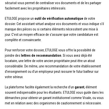
sécurisé vous permet de centraliser vos documents et de les partager
facilement avec les propriétaires intéressés.
ETULOGE propose un
outil de vérification automatique
de votre
dossier. Cet assistant virtuel analyse vos documents et vous indique s’il
manque des pièces ou si certains éléments nécessitent une mise à
jour. C’est un moyen efficace de s’assurer que votre candidature est
complète et convaincante.
Pour renforcer votre dossier, ETULOGE vous offre la possibilité de
joindre des
lettres de recommandation
. Si vous avez déjà été
locataire, une lettre de votre ancien propriétaire peut être un atout
considérable. De même, une recommandation de votre établissement
d’enseignement ou d’un employeur peut rassurer le futur bailleur sur
votre sérieux.
La plateforme facilite également la recherche d’un
garant
, élément
souvent indispensable pour les étudiants. ETULOGE vous guide dans les
démarches pour obtenir un garant institutionnel comme Visale, ou vous
met en relation avec des organismes de cautionnement si nécessaire.