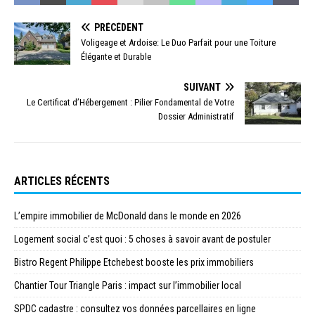
PRÉCÉDENT
Voligeage et Ardoise: Le Duo Parfait pour une Toiture
Élégante et Durable
SUIVANT
Le Certificat d’Hébergement : Pilier Fondamental de Votre
Dossier Administratif
ARTICLES RÉCENTS
L’empire immobilier de McDonald dans le monde en 2026
Logement social c’est quoi : 5 choses à savoir avant de postuler
Bistro Regent Philippe Etchebest booste les prix immobiliers
Chantier Tour Triangle Paris : impact sur l’immobilier local
SPDC cadastre : consultez vos données parcellaires en ligne