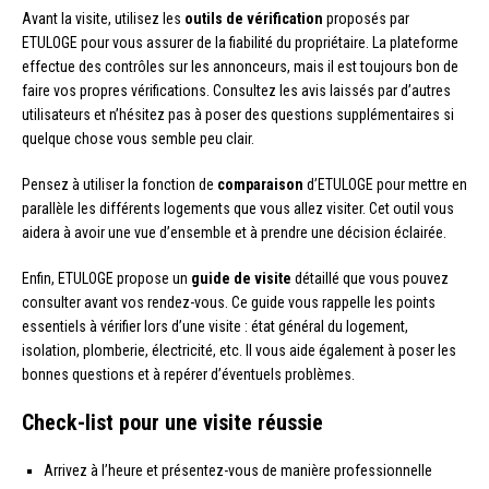
Avant la visite, utilisez les
outils de vérification
proposés par
ETULOGE pour vous assurer de la fiabilité du propriétaire. La plateforme
effectue des contrôles sur les annonceurs, mais il est toujours bon de
faire vos propres vérifications. Consultez les avis laissés par d’autres
utilisateurs et n’hésitez pas à poser des questions supplémentaires si
quelque chose vous semble peu clair.
Pensez à utiliser la fonction de
comparaison
d’ETULOGE pour mettre en
parallèle les différents logements que vous allez visiter. Cet outil vous
aidera à avoir une vue d’ensemble et à prendre une décision éclairée.
Enfin, ETULOGE propose un
guide de visite
détaillé que vous pouvez
consulter avant vos rendez-vous. Ce guide vous rappelle les points
essentiels à vérifier lors d’une visite : état général du logement,
isolation, plomberie, électricité, etc. Il vous aide également à poser les
bonnes questions et à repérer d’éventuels problèmes.
Check-list pour une visite réussie
Arrivez à l’heure et présentez-vous de manière professionnelle