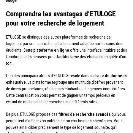
budget.
Comprendre les avantages d’ETULOGE
pour votre recherche de logement
ETULOGE se distingue des autres plateformes de recherche de
logement par son approche spécifiquement adaptée aux besoins des
étudiants. Cette
plateforme en ligne
offre une interface intuitive et des
fonctionnalités pensées pour faciliter la vie des étudiants en quête d’un
toit.
L’un des principaux atouts d’ETULOGE réside dans sa
base de données
exhaustive
. La plateforme regroupe une multitude d’offres provenant
de divers propriétaires, résidences étudiantes et agences immobilières.
Cette centralisation vous permet de gagner un temps précieux en
évitant de multiplier les recherches sur différents sites.
De plus, ETULOGE propose des
filtres de recherche avancés
qui vous
permettent d’affiner vos critères selon vos besoins spécifiques. Vous
pouvez ainsi cibler précisément le type de logement souhaité, qu’il