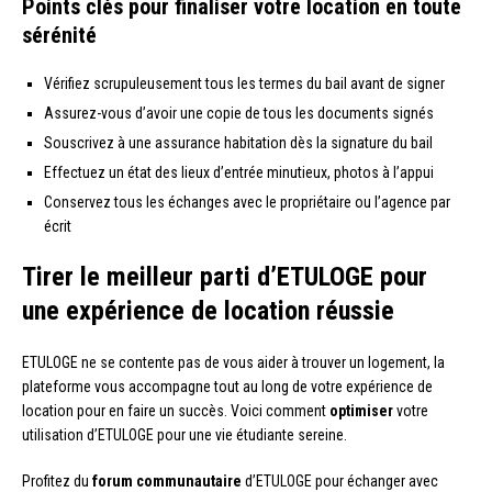
Points clés pour finaliser votre location en toute
sérénité
Vérifiez scrupuleusement tous les termes du bail avant de signer
Assurez-vous d’avoir une copie de tous les documents signés
Souscrivez à une assurance habitation dès la signature du bail
Effectuez un état des lieux d’entrée minutieux, photos à l’appui
Conservez tous les échanges avec le propriétaire ou l’agence par
écrit
Tirer le meilleur parti d’ETULOGE pour
une expérience de location réussie
ETULOGE ne se contente pas de vous aider à trouver un logement, la
plateforme vous accompagne tout au long de votre expérience de
location pour en faire un succès. Voici comment
optimiser
votre
utilisation d’ETULOGE pour une vie étudiante sereine.
Profitez du
forum communautaire
d’ETULOGE pour échanger avec