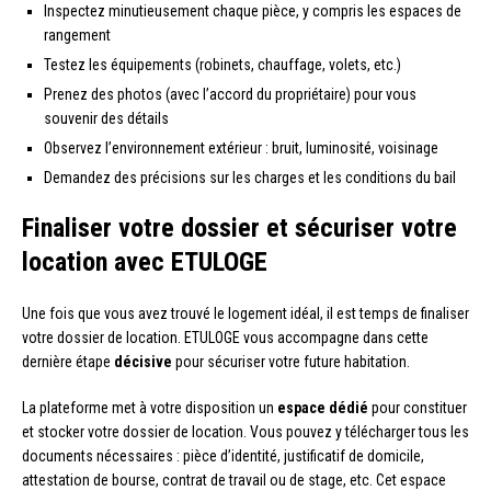
Inspectez minutieusement chaque pièce, y compris les espaces de
rangement
Testez les équipements (robinets, chauffage, volets, etc.)
Prenez des photos (avec l’accord du propriétaire) pour vous
souvenir des détails
Observez l’environnement extérieur : bruit, luminosité, voisinage
Demandez des précisions sur les charges et les conditions du bail
Finaliser votre dossier et sécuriser votre
location avec ETULOGE
Une fois que vous avez trouvé le logement idéal, il est temps de finaliser
votre dossier de location. ETULOGE vous accompagne dans cette
dernière étape
décisive
pour sécuriser votre future habitation.
La plateforme met à votre disposition un
espace dédié
pour constituer
et stocker votre dossier de location. Vous pouvez y télécharger tous les
documents nécessaires : pièce d’identité, justificatif de domicile,
attestation de bourse, contrat de travail ou de stage, etc. Cet espace