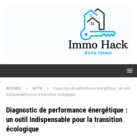
ACCUEIL
ACTU
Diagnostic de performance énergétique : un outil
indispensable pour la transition écologique
Diagnostic de performance énergétique :
un outil indispensable pour la transition
écologique