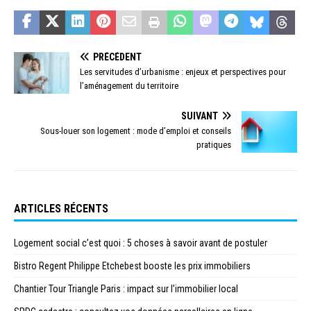
PRÉCÉDENT
Les servitudes d’urbanisme : enjeux et perspectives pour
l’aménagement du territoire
SUIVANT
Sous-louer son logement : mode d’emploi et conseils
pratiques
ARTICLES RÉCENTS
Logement social c’est quoi : 5 choses à savoir avant de postuler
Bistro Regent Philippe Etchebest booste les prix immobiliers
Chantier Tour Triangle Paris : impact sur l’immobilier local