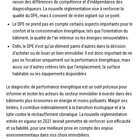
raison des différences de compétence et d’indépendance des
diagnostiqueurs. La nouvelle réglementation vise à renforcer la
qualité du DPE, mais il convient de rester vigilant sur ce point.
Le DPE ne prend pas en compte certains aspects importants pour le
confort et la consommation énergétique, tels que l’orientation du
bâtiment, la qualité de l’air intérieur ou les énergies renouvelables.
Enfin, le DPE n’est qu’un élément parmi d’autres dans la décision
d’acheter ou de louer un bien immobilier. Il est donc important de ne
pas se focaliser uniquement sur la performance énergétique, mais
aussi sur d’autres critères tels que l’emplacement, la surface
habitable ou les équipements disponibles.
Le diagnostic de performance énergétique est un outil précieux pour
informer et inciter les acteurs du secteur immobilier à investir dans des
bâtiments plus économes en énergie et moins polluants. Malgré ses
limites, il contribue indéniablement à la transition écologique et à la
lutte contre le réchauffement climatique. La nouvelle réglementation
entrée en vigueur en 2021 devrait permettre de renforcer son efficacité
et sa fiabilité, pour une meilleure prise en compte des enjeux
environnementaux dans nos choix immobiliers.