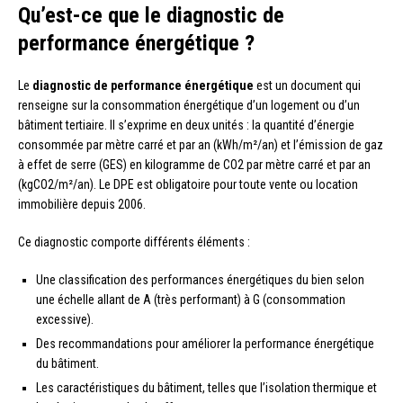
Qu’est-ce que le diagnostic de
performance énergétique ?
Le
diagnostic de performance énergétique
est un document qui
renseigne sur la consommation énergétique d’un logement ou d’un
bâtiment tertiaire. Il s’exprime en deux unités : la quantité d’énergie
consommée par mètre carré et par an (kWh/m²/an) et l’émission de gaz
à effet de serre (GES) en kilogramme de CO2 par mètre carré et par an
(kgCO2/m²/an). Le DPE est obligatoire pour toute vente ou location
immobilière depuis 2006.
Ce diagnostic comporte différents éléments :
Une classification des performances énergétiques du bien selon
une échelle allant de A (très performant) à G (consommation
excessive).
Des recommandations pour améliorer la performance énergétique
du bâtiment.
Les caractéristiques du bâtiment, telles que l’isolation thermique et