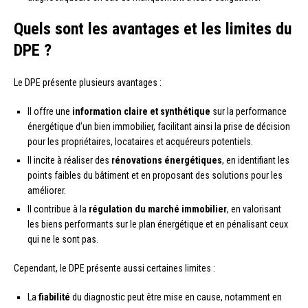
Quels sont les avantages et les limites du
DPE ?
Le DPE présente plusieurs avantages :
Il offre une
information claire et synthétique
sur la performance
énergétique d’un bien immobilier, facilitant ainsi la prise de décision
pour les propriétaires, locataires et acquéreurs potentiels.
Il incite à réaliser des
rénovations énergétiques
, en identifiant les
points faibles du bâtiment et en proposant des solutions pour les
améliorer.
Il contribue à la
régulation du marché immobilier
, en valorisant
les biens performants sur le plan énergétique et en pénalisant ceux
qui ne le sont pas.
Cependant, le DPE présente aussi certaines limites :
La
fiabilité
du diagnostic peut être mise en cause, notamment en