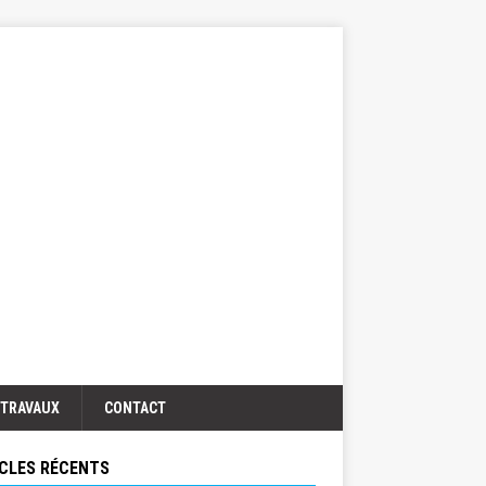
TRAVAUX
CONTACT
CLES RÉCENTS