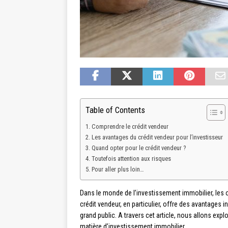
Table of Contents
Comprendre le crédit vendeur
Les avantages du crédit vendeur pour l’investisseur
Quand opter pour le crédit vendeur ?
Toutefois attention aux risques
Pour aller plus loin…
Dans le monde de l’investissement immobilier, les
crédit vendeur, en particulier, offre des avantages
grand public. A travers cet article, nous allons expl
matière d’investissement immobilier.