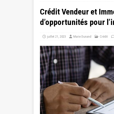
Crédit Vendeur et Immo
d’opportunités pour l’
juillet 21, 2023
Marie Dunand
Crédit