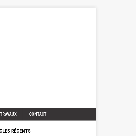
TRAVAUX
CONTACT
CLES RÉCENTS