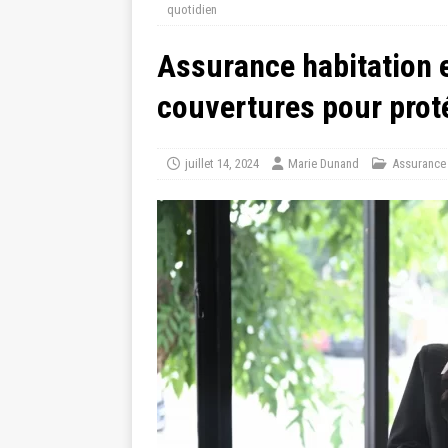
quotidien
Assurance habitation e
couvertures pour prot
juillet 14, 2024
Marie Dunand
Assurance