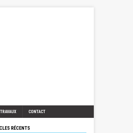
TRAVAUX
CONTACT
CLES RÉCENTS