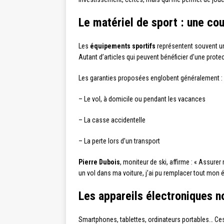
Le matériel de sport : une co
Les
équipements sportifs
représentent souvent un
Autant d’articles qui peuvent bénéficier d’une prote
Les garanties proposées englobent généralement :
– Le vol, à domicile ou pendant les vacances
– La casse accidentelle
– La perte lors d’un transport
Pierre Dubois
, moniteur de ski, affirme : « Assurer
un vol dans ma voiture, j’ai pu remplacer tout mon 
Les appareils électroniques 
Smartphones, tablettes, ordinateurs portables… C