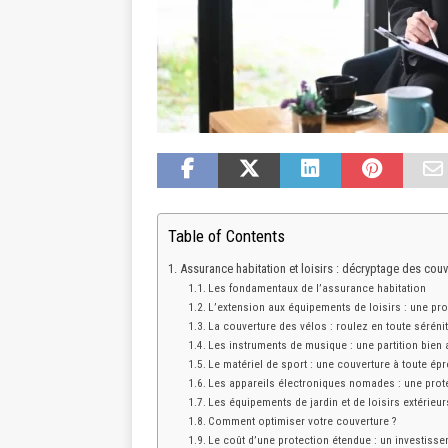
Table of Contents
Assurance habitation et loisirs : décryptage des cou
Les fondamentaux de l’assurance habitation
L’extension aux équipements de loisirs : une pr
La couverture des vélos : roulez en toute séréni
Les instruments de musique : une partition bien
Le matériel de sport : une couverture à toute ép
Les appareils électroniques nomades : une prot
Les équipements de jardin et de loisirs extérieurs
Comment optimiser votre couverture ?
Le coût d’une protection étendue : un investiss