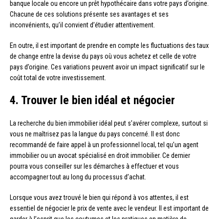
banque locale ou encore un prêt hypothécaire dans votre pays d’origine.
Chacune de ces solutions présente ses avantages et ses
inconvénients, qu’il convient d’étudier attentivement.
En outre, il est important de prendre en compte les fluctuations des taux
de change entre la devise du pays où vous achetez et celle de votre
pays d’origine. Ces variations peuvent avoir un impact significatif sur le
coût total de votre investissement.
4. Trouver le bien idéal et négocier
La recherche du bien immobilier idéal peut s’avérer complexe, surtout si
vous ne maîtrisez pas la langue du pays concerné. Il est donc
recommandé de faire appel à un professionnel local, tel qu’un agent
immobilier ou un avocat spécialisé en droit immobilier. Ce dernier
pourra vous conseiller sur les démarches à effectuer et vous
accompagner tout au long du processus d’achat.
Lorsque vous avez trouvé le bien qui répond à vos attentes, il est
essentiel de négocier le prix de vente avec le vendeur. Il est important de