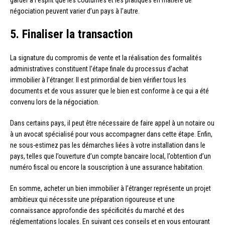
garder à l’esprit que les coutumes et les pratiques en matière de
négociation peuvent varier d’un pays à l’autre.
5. Finaliser la transaction
La signature du compromis de vente et la réalisation des formalités
administratives constituent l’étape finale du processus d’achat
immobilier à l’étranger. Il est primordial de bien vérifier tous les
documents et de vous assurer que le bien est conforme à ce qui a été
convenu lors de la négociation.
Dans certains pays, il peut être nécessaire de faire appel à un notaire ou
à un avocat spécialisé pour vous accompagner dans cette étape. Enfin,
ne sous-estimez pas les démarches liées à votre installation dans le
pays, telles que l’ouverture d’un compte bancaire local, l’obtention d’un
numéro fiscal ou encore la souscription à une assurance habitation.
En somme, acheter un bien immobilier à l’étranger représente un projet
ambitieux qui nécessite une préparation rigoureuse et une
connaissance approfondie des spécificités du marché et des
réglementations locales. En suivant ces conseils et en vous entourant