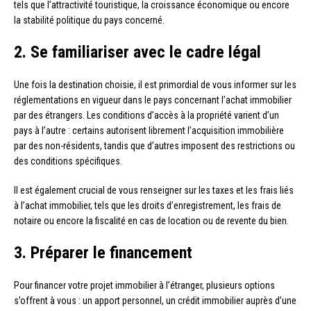
tels que l’attractivité touristique, la croissance économique ou encore
la stabilité politique du pays concerné.
2. Se familiariser avec le cadre légal
Une fois la destination choisie, il est primordial de vous informer sur les
réglementations en vigueur dans le pays concernant l’achat immobilier
par des étrangers. Les conditions d’accès à la propriété varient d’un
pays à l’autre : certains autorisent librement l’acquisition immobilière
par des non-résidents, tandis que d’autres imposent des restrictions ou
des conditions spécifiques.
Il est également crucial de vous renseigner sur les taxes et les frais liés
à l’achat immobilier, tels que les droits d’enregistrement, les frais de
notaire ou encore la fiscalité en cas de location ou de revente du bien.
3. Préparer le financement
Pour financer votre projet immobilier à l’étranger, plusieurs options
s’offrent à vous : un apport personnel, un crédit immobilier auprès d’une