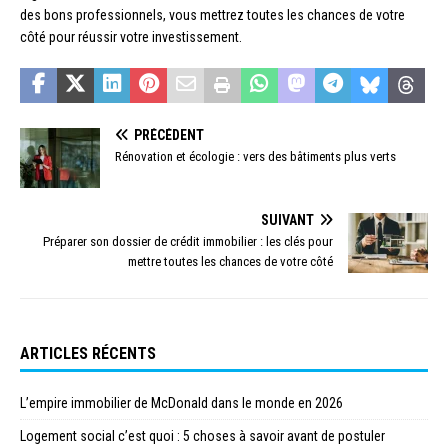
des bons professionnels, vous mettrez toutes les chances de votre
côté pour réussir votre investissement.
PRÉCÉDENT
Rénovation et écologie : vers des bâtiments plus verts
SUIVANT
Préparer son dossier de crédit immobilier : les clés pour
mettre toutes les chances de votre côté
ARTICLES RÉCENTS
L’empire immobilier de McDonald dans le monde en 2026
Logement social c’est quoi : 5 choses à savoir avant de postuler