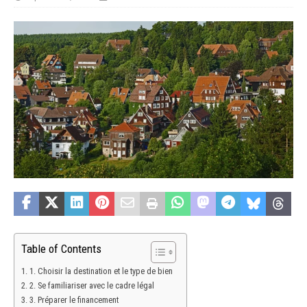
Table of Contents
1. Choisir la destination et le type de bien
2. Se familiariser avec le cadre légal
3. Préparer le financement