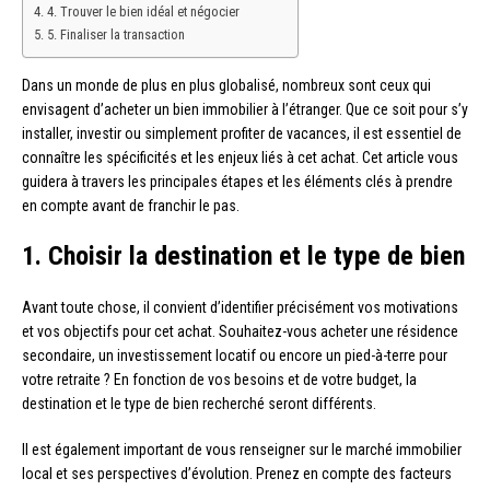
4. Trouver le bien idéal et négocier
5. Finaliser la transaction
Dans un monde de plus en plus globalisé, nombreux sont ceux qui
envisagent d’acheter un bien immobilier à l’étranger. Que ce soit pour s’y
installer, investir ou simplement profiter de vacances, il est essentiel de
connaître les spécificités et les enjeux liés à cet achat. Cet article vous
guidera à travers les principales étapes et les éléments clés à prendre
en compte avant de franchir le pas.
1. Choisir la destination et le type de bien
Avant toute chose, il convient d’identifier précisément vos motivations
et vos objectifs pour cet achat. Souhaitez-vous acheter une résidence
secondaire, un investissement locatif ou encore un pied-à-terre pour
votre retraite ? En fonction de vos besoins et de votre budget, la
destination et le type de bien recherché seront différents.
Il est également important de vous renseigner sur le marché immobilier
local et ses perspectives d’évolution. Prenez en compte des facteurs